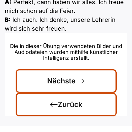
A:
Perfekt, dann haben wir alles. Ich freue
mich schon auf die Feier.
B:
Ich auch. Ich denke, unsere Lehrerin
wird sich sehr freuen.
Die in dieser Übung verwendeten Bilder und
Audiodateien wurden mithilfe künstlicher
Intelligenz erstellt.
Nächste
Zurück