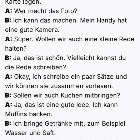
Karte legen.
A:
Wer macht das Foto?
B:
Ich kann das machen. Mein Handy hat
eine gute Kamera.
A:
Super. Wollen wir auch eine kleine Rede
halten?
B:
Ja, das ist schön. Vielleicht kannst du
die Rede schreiben?
A:
Okay, ich schreibe ein paar Sätze und
wir können sie zusammen vorlesen.
B:
Sollen wir auch Kuchen mitbringen?
A:
Ja, das ist eine gute Idee. Ich kann
Muffins backen.
B:
Ich bringe Getränke mit, zum Beispiel
Wasser und Saft.