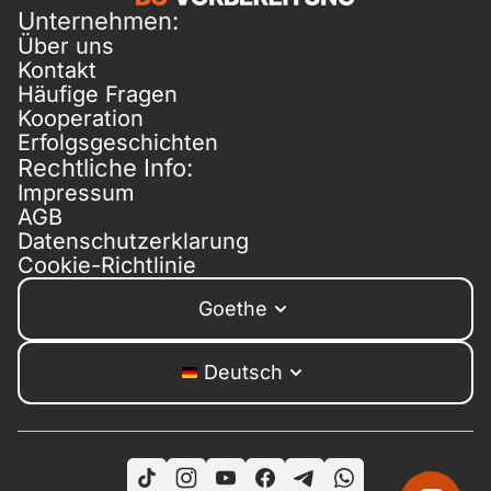
Unternehmen:
Über uns
Kontakt
Häufige Fragen
Kooperation
Erfolgsgeschichten
Rechtliche Info:
Impressum
AGB
Datenschutzerklarung
Cookie-Richtlinie
Goethe
Deutsch