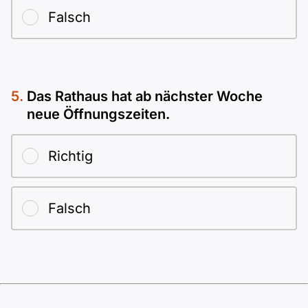
Falsch
Das Rathaus hat ab nächster Woche
neue Öffnungszeiten.
Richtig
Falsch