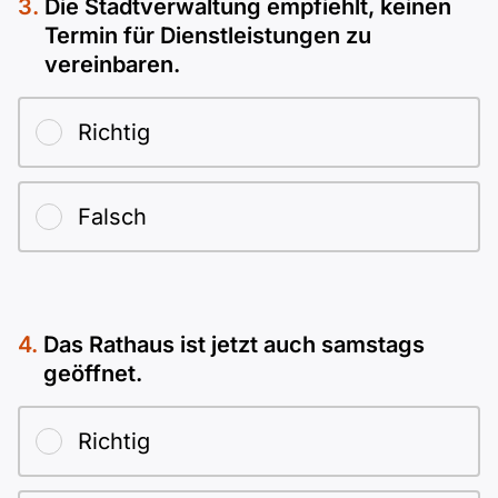
Die Stadtverwaltung empfiehlt, keinen
Termin für Dienstleistungen zu
vereinbaren.
Richtig
Falsch
Das Rathaus ist jetzt auch samstags
geöffnet.
Richtig