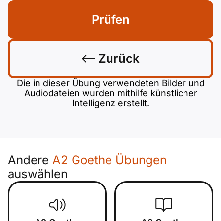
Prüfen
Zurück
Die in dieser Übung verwendeten Bilder und
Audiodateien wurden mithilfe künstlicher
Intelligenz erstellt.
Andere
A2 Goethe Übungen
auswählen