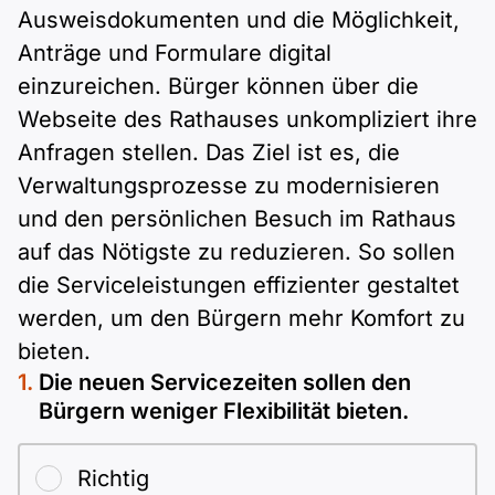
Ausweisdokumenten und die Möglichkeit,
Anträge und Formulare digital
einzureichen. Bürger können über die
Webseite des Rathauses unkompliziert ihre
Anfragen stellen. Das Ziel ist es, die
Verwaltungsprozesse zu modernisieren
und den persönlichen Besuch im Rathaus
auf das Nötigste zu reduzieren. So sollen
die Serviceleistungen effizienter gestaltet
werden, um den Bürgern mehr Komfort zu
bieten.
Die neuen Servicezeiten sollen den
Bürgern weniger Flexibilität bieten.
Richtig