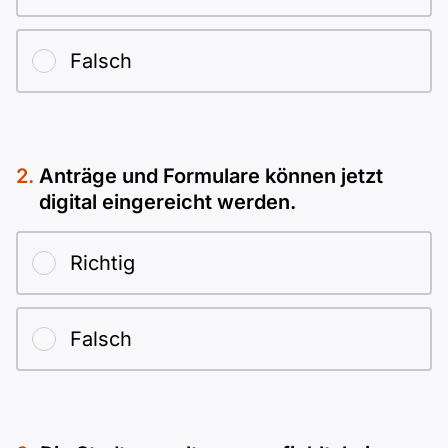
Falsch
Anträge und Formulare können jetzt
digital eingereicht werden.
Richtig
Falsch