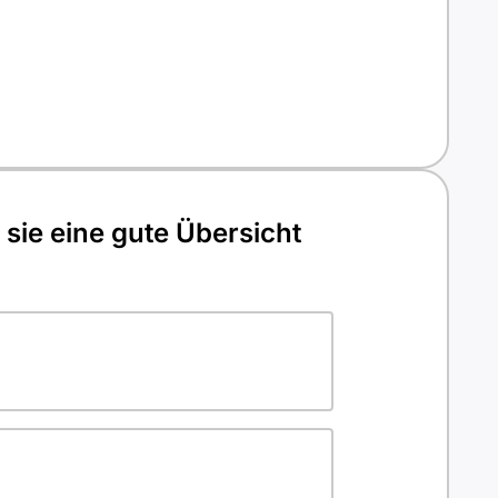
sie eine gute Übersicht