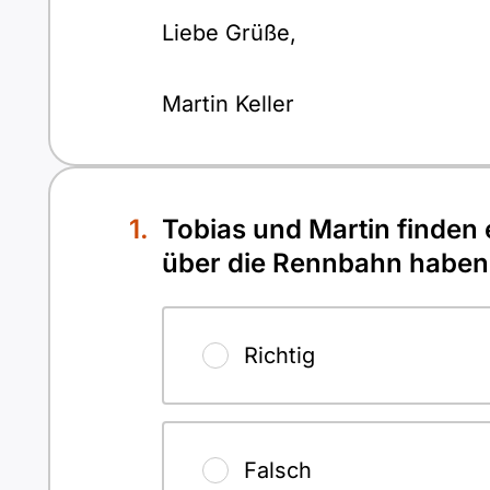
Liebe Grüße,
Martin Keller
Tobias und Martin finden 
über die Rennbahn haben
Richtig
Falsch