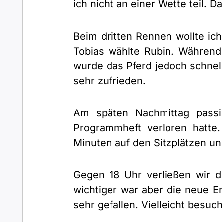
ich nicht an einer Wette teil.
Beim dritten Rennen wollte ich
Tobias wählte Rubin. Während 
wurde das Pferd jedoch schnel
sehr zufrieden.
Am späten Nachmittag passie
Programmheft verloren hatte.
Minuten auf den Sitzplätzen un
Gegen 18 Uhr verließen wir 
wichtiger war aber die neue 
sehr gefallen. Vielleicht besu