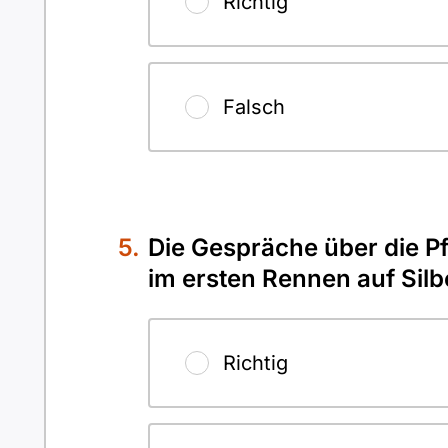
Richtig
Falsch
Die Gespräche über die Pf
im ersten Rennen auf Silb
Richtig