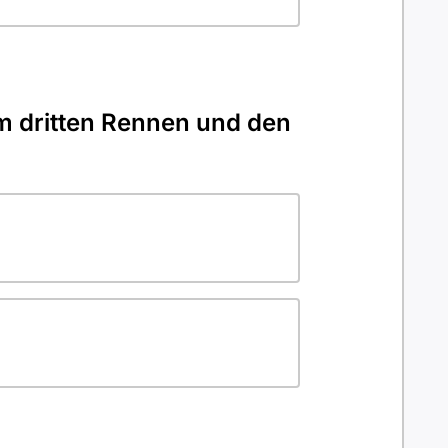
im dritten Rennen und den