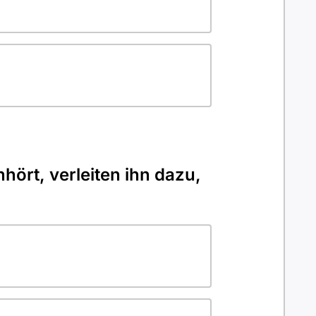
hört, verleiten ihn dazu,