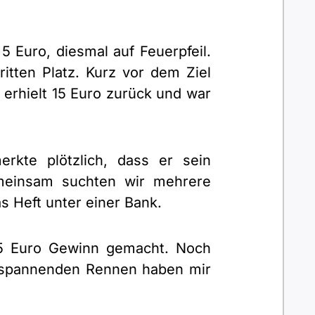
5 Euro, diesmal auf Feuerpfeil.
itten Platz. Kurz vor dem Ziel
erhielt 15 Euro zurück und war
rkte plötzlich, dass er sein
Gemeinsam suchten wir mehrere
s Heft unter einer Bank.
 5 Euro Gewinn gemacht. Noch
e spannenden Rennen haben mir