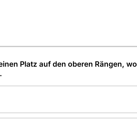
einen Platz auf den oberen Rängen, wo 
.