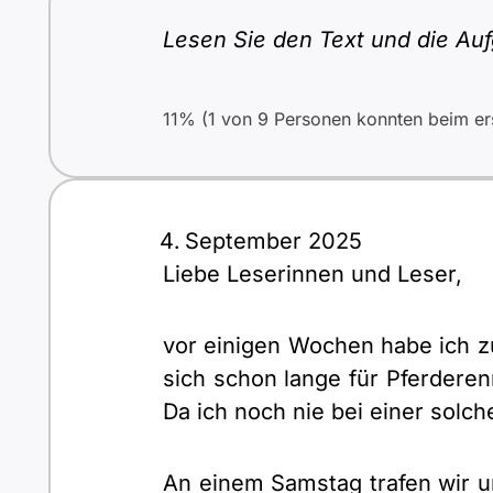
Lesen Sie den Text und die Auf
11% (1 von 9 Personen konnten beim ers
September 2025
Liebe Leserinnen und Leser,
vor einigen Wochen habe ich z
sich schon lange für Pferderen
Da ich noch nie bei einer solc
An einem Samstag trafen wir u