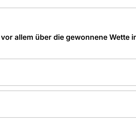
e vor allem über die gewonnene Wette 