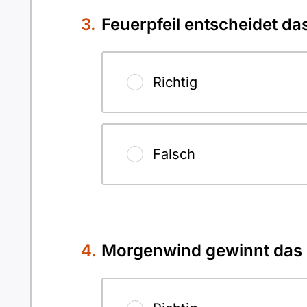
Feuerpfeil entscheidet da
Richtig
Falsch
Morgenwind gewinnt das 