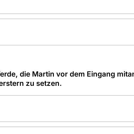
erde, die Martin vor dem Eingang mitan
erstern zu setzen.