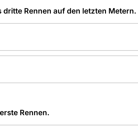
s dritte Rennen auf den letzten Metern.
erste Rennen.