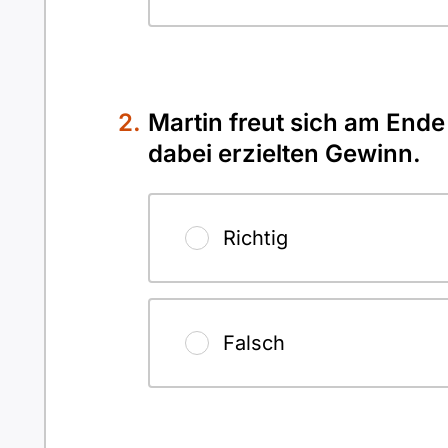
Martin freut sich am End
dabei erzielten Gewinn.
Richtig
Falsch