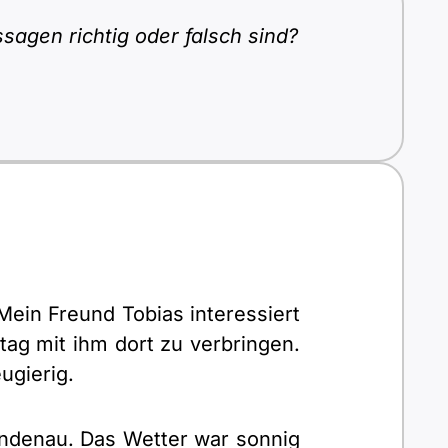
sagen richtig oder falsch sind?
ein Freund Tobias interessiert
tag mit ihm dort zu verbringen.
ugierig.
indenau. Das Wetter war sonnig