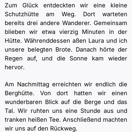
Zum Glück entdeckten wir eine kleine
Schutzhütte am Weg. Dort warteten
bereits drei andere Wanderer. Gemeinsam
blieben wir etwa vierzig Minuten in der
Hütte. Währenddessen aßen Laura und ich
unsere belegten Brote. Danach hörte der
Regen auf, und die Sonne kam wieder
hervor.
Am Nachmittag erreichten wir endlich die
Berghütte. Von dort hatten wir einen
wunderbaren Blick auf die Berge und das
Tal. Wir ruhten uns eine Stunde aus und
tranken heißen Tee. Anschließend machten
wir uns auf den Rückweg.