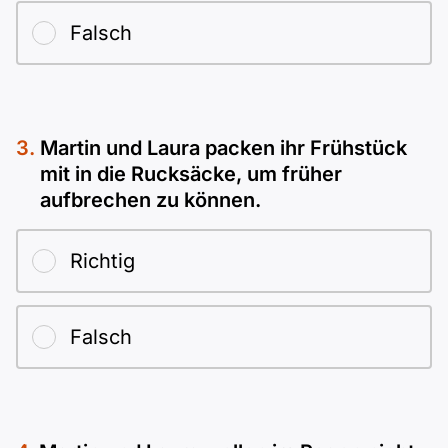
Falsch
Martin und Laura packen ihr Frühstück
mit in die Rucksäcke, um früher
aufbrechen zu können.
Richtig
Falsch