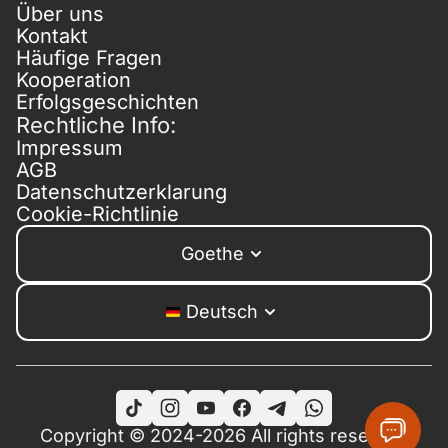
Über uns
Kontakt
Häufige Fragen
Kooperation
Erfolgsgeschichten
Rechtliche Info:
Impressum
AGB
Datenschutzerklarung
Cookie-Richtlinie
Goethe
Deutsch
Copyright © 2024-2026 All rights reserved