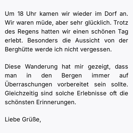
Um 18 Uhr kamen wir wieder im Dorf an.
Wir waren müde, aber sehr glücklich. Trotz
des Regens hatten wir einen schönen Tag
erlebt. Besonders die Aussicht von der
Berghütte werde ich nicht vergessen.
Diese Wanderung hat mir gezeigt, dass
man in den Bergen immer auf
Überraschungen vorbereitet sein sollte.
Gleichzeitig sind solche Erlebnisse oft die
schönsten Erinnerungen.
Liebe Grüße,