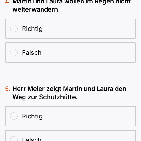
Martin und Laura wollen im Regen nicht
weiterwandern.
Richtig
Falsch
Herr Meier zeigt Martin und Laura den
Weg zur Schutzhütte.
Richtig
Falsch