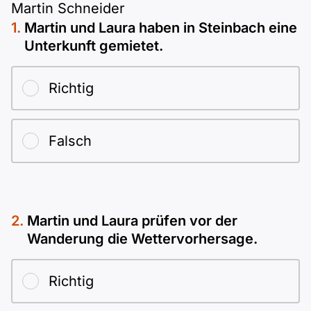
Martin Schneider
Martin und Laura haben in Steinbach eine
Unterkunft gemietet.
Richtig
Falsch
Martin und Laura prüfen vor der
Wanderung die Wettervorhersage.
Richtig