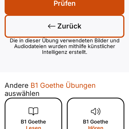
Prüfen
Zurück
Die in dieser Übung verwendeten Bilder und
Audiodateien wurden mithilfe künstlicher
Intelligenz erstellt.
Andere
B1 Goethe Übungen
auswählen
B1 Goethe
B1 Goethe
Lesen
Hören