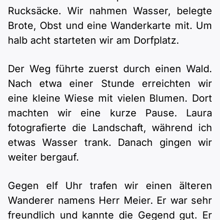
Rucksäcke. Wir nahmen Wasser, belegte
Brote, Obst und eine Wanderkarte mit. Um
halb acht starteten wir am Dorfplatz.
Der Weg führte zuerst durch einen Wald.
Nach etwa einer Stunde erreichten wir
eine kleine Wiese mit vielen Blumen. Dort
machten wir eine kurze Pause. Laura
fotografierte die Landschaft, während ich
etwas Wasser trank. Danach gingen wir
weiter bergauf.
Gegen elf Uhr trafen wir einen älteren
Wanderer namens Herr Meier. Er war sehr
freundlich und kannte die Gegend gut. Er