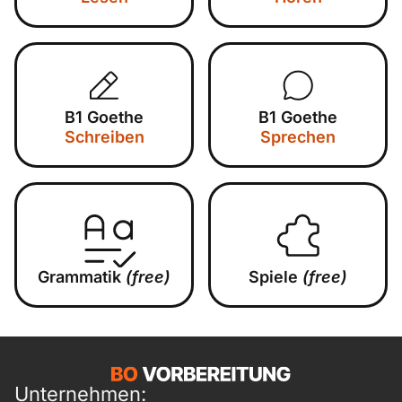
B1 Goethe
B1 Goethe
Schreiben
Sprechen
Grammatik
(free)
Spiele
(free)
Unternehmen: