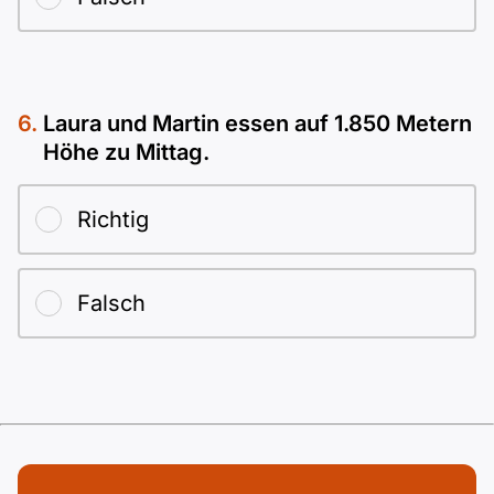
Laura und Martin essen auf 1.850 Metern
Höhe zu Mittag.
Richtig
Falsch