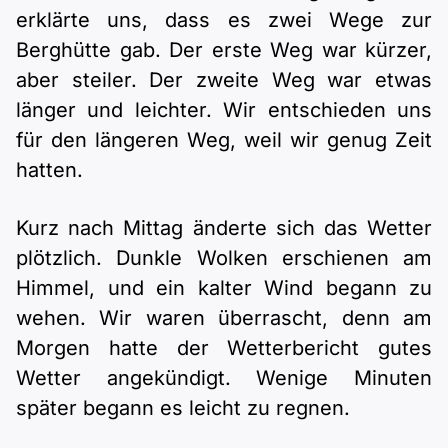
erklärte uns, dass es zwei Wege zur
Berghütte gab. Der erste Weg war kürzer,
aber steiler. Der zweite Weg war etwas
länger und leichter. Wir entschieden uns
für den längeren Weg, weil wir genug Zeit
hatten.
Kurz nach Mittag änderte sich das Wetter
plötzlich. Dunkle Wolken erschienen am
Himmel, und ein kalter Wind begann zu
wehen. Wir waren überrascht, denn am
Morgen hatte der Wetterbericht gutes
Wetter angekündigt. Wenige Minuten
später begann es leicht zu regnen.