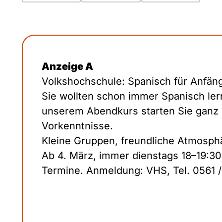
Anzeige A
Volkshochschule: Spanisch für Anfän
Sie wollten schon immer Spanisch ler
unserem Abendkurs starten Sie ganz
Vorkenntnisse.
Kleine Gruppen, freundliche Atmosph
Ab 4. März, immer dienstags 18–19:30
Termine. Anmeldung: VHS, Tel. 0561 / 