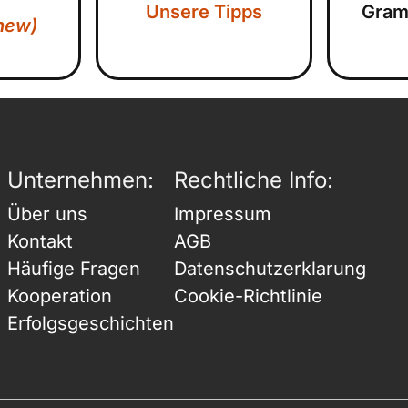
Unsere Tipps
Gram
new)
Unternehmen:
Rechtliche Info:
Über uns
Impressum
Kontakt
AGB
Häufige Fragen
Datenschutzerklarung
Kooperation
Cookie-Richtlinie
Erfolgsgeschichten