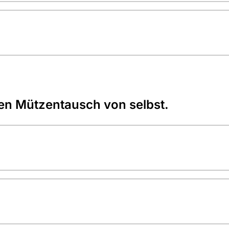
n Mützentausch von selbst.