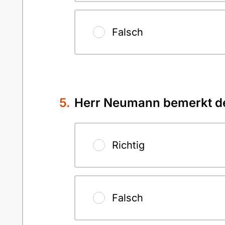
Falsch
Herr Neumann bemerkt de
Richtig
Falsch