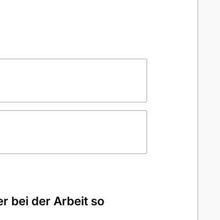
r bei der Arbeit so