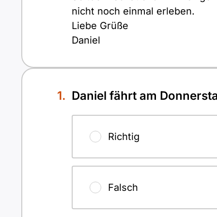
nicht noch einmal erleben.
Liebe Grüße
Daniel
Daniel fährt am Donnerst
Richtig
Falsch