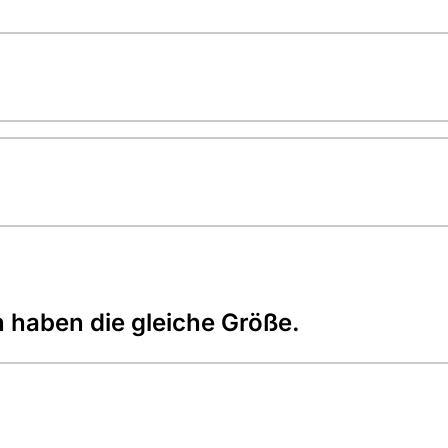
 haben die gleiche Größe.