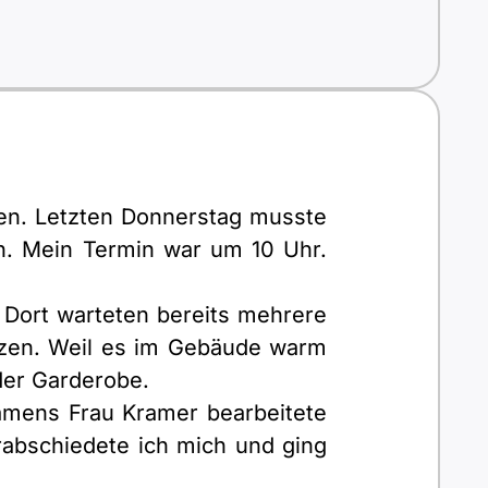
len. Letzten Donnerstag musste
n. Mein Termin war um 10 Uhr.
 Dort warteten bereits mehrere
tzen. Weil es im Gebäude warm
der Garderobe.
namens Frau Kramer bearbeitete
abschiedete ich mich und ging