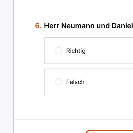
Herr Neumann und Daniel
Richtig
Falsch