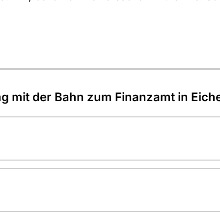
ag mit der Bahn zum Finanzamt in Eich