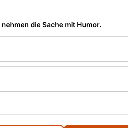
 nehmen die Sache mit Humor.