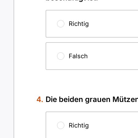
Richtig
Falsch
Die beiden grauen Mützen
Richtig