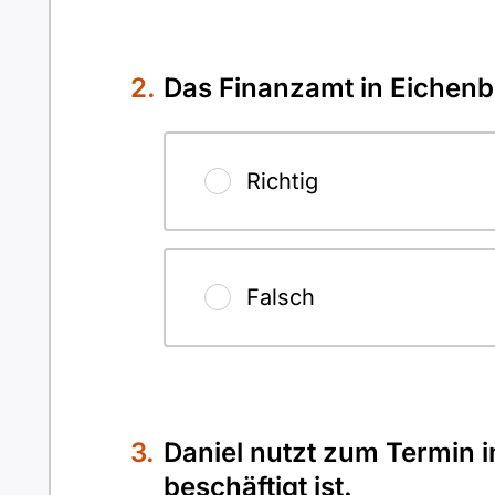
Das Finanzamt in Eichenbe
Richtig
Falsch
Daniel nutzt zum Termin i
beschäftigt ist.