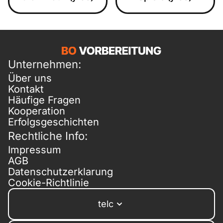
Unternehmen:
Über uns
Kontakt
Häufige Fragen
Kooperation
Erfolgsgeschichten
Rechtliche Info:
Impressum
AGB
Datenschutzerklarung
Cookie-Richtlinie
telc