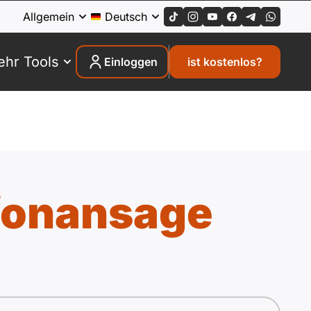
Allgemein
Deutsch
hr Tools
Einloggen
ist kostenlos?
fonansage