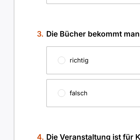
Die Bücher bekommt man 
richtig
falsch
Die Veranstaltung ist für 