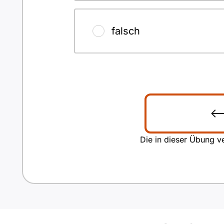
falsch
Die in dieser Übung ve