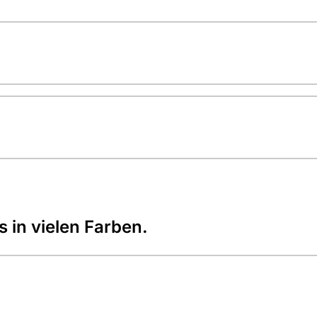
s in vielen Farben.