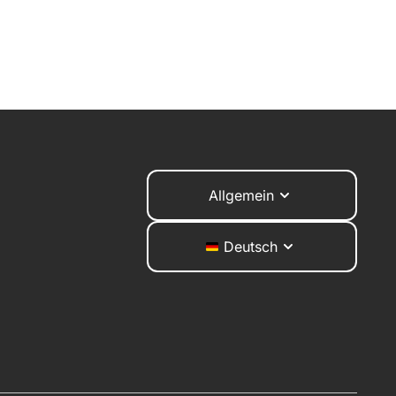
Allgemein
Deutsch