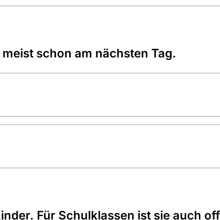
meist schon am nächsten Tag.
Kinder. Für Schulklassen ist sie auch of