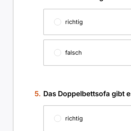
richtig
falsch
Das Doppelbettsofa gibt e
richtig