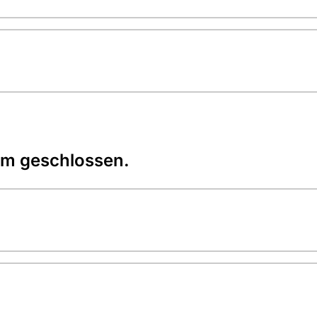
um geschlossen.