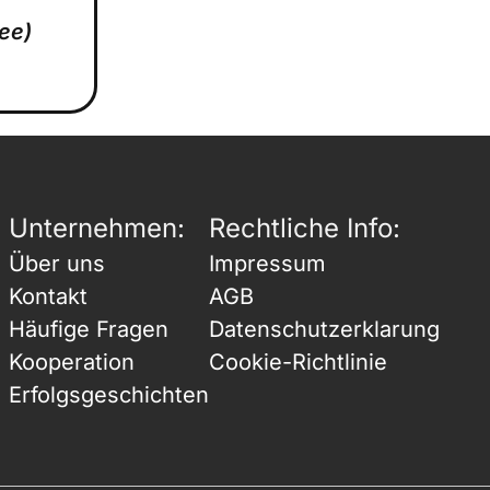
ree)
Unternehmen:
Rechtliche Info:
Über uns
Impressum
Kontakt
AGB
Häufige Fragen
Datenschutzerklarung
Kooperation
Cookie-Richtlinie
Erfolgsgeschichten