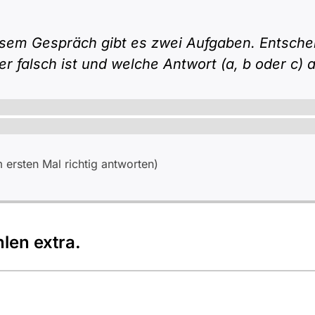
esem Gespräch gibt es zwei Aufgaben. Entsche
er falsch ist und welche Antwort (a, b oder c)
ersten Mal richtig antworten)
len extra.