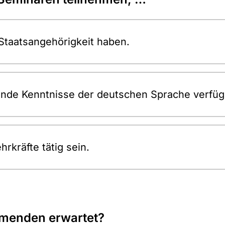
Staatsangehörigkeit haben.
nde Kenntnisse der deutschen Sprache verfüg
rkräfte tätig sein.
hmenden erwartet?