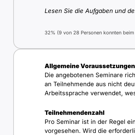
Lesen Sie die Aufgaben und den
32% (9 von 28 Personen konnten beim e
Allgemeine Voraussetzungen
Die angebotenen Seminare rich
an Teilnehmende aus nicht deut
Arbeitssprache verwendet, wesh
Teilnehmendenzahl
Pro Seminar ist in der Regel 
vorgesehen. Wird die erforderl