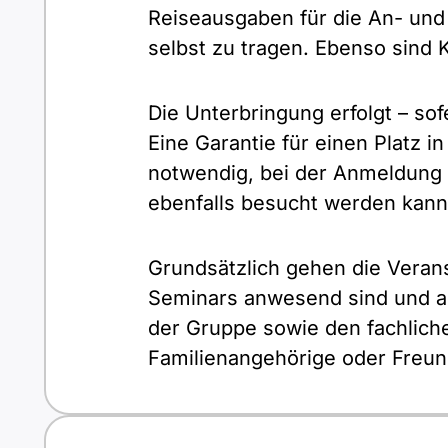
Reiseausgaben für die An- und
selbst zu tragen. Ebenso sind 
Die Unterbringung erfolgt – so
Eine Garantie für einen Platz
notwendig, bei der Anmeldung 
ebenfalls besucht werden kann
Grundsätzlich gehen die Veran
Seminars anwesend sind und a
der Gruppe sowie den fachliche
Familienangehörige oder Freun