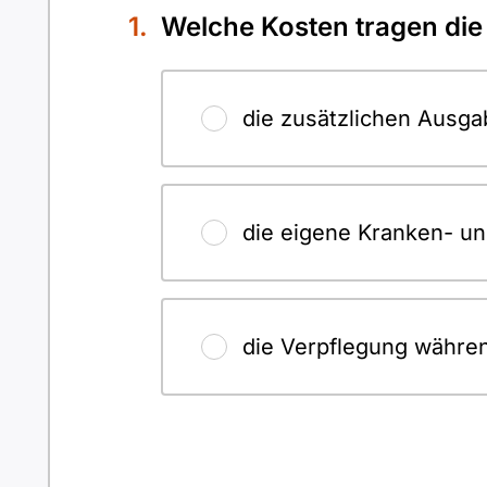
Welche Kosten tragen die
die zusätzlichen Ausga
die eigene Kranken- un
die Verpflegung währe