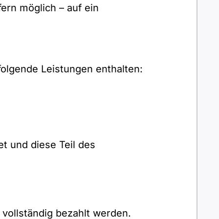
rn möglich – auf ein
olgende Leistungen enthalten:
t und diese Teil des
ollständig bezahlt werden.