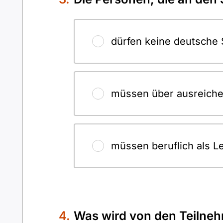
dürfen keine deutsche 
müssen über ausreiche
müssen beruflich als Leh
Was wird von den Teilne