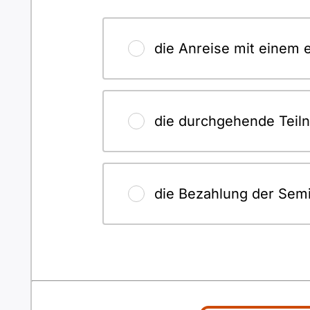
die Anreise mit einem 
die durchgehende Tei
die Bezahlung der Sem