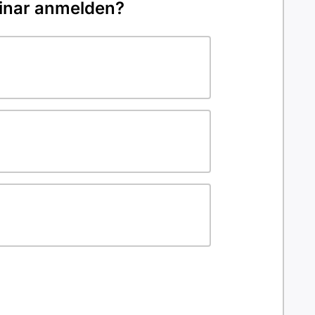
minar anmelden?