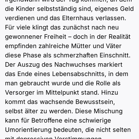
die Kinder selbstständig sind, eigenes Geld
verdienen und das Elternhaus verlassen.
Für viele klingt das zunächst nach neu
gewonnener Freiheit – doch in der Realität
empfinden zahlreiche Mütter und Väter
diese Phase als schmerzhaften Einschnitt.
Der Auszug des Nachwuchses markiert
das Ende eines Lebensabschnitts, in dem
man gebraucht wurde und die Rolle als
Versorger im Mittelpunkt stand. Hinzu
kommt das wachsende Bewusstsein,
selbst älter zu werden. Diese Mischung
kann für Betroffene eine schwierige
Umorientierung bedeuten, die nicht selten