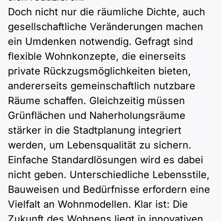
Doch nicht nur die räumliche Dichte, auch
gesellschaftliche Veränderungen machen
ein Umdenken notwendig. Gefragt sind
flexible Wohnkonzepte, die einerseits
private Rückzugsmöglichkeiten bieten,
andererseits gemeinschaftlich nutzbare
Räume schaffen. Gleichzeitig müssen
Grünflächen und Naherholungsräume
stärker in die Stadtplanung integriert
werden, um Lebensqualität zu sichern.
Einfache Standardlösungen wird es dabei
nicht geben. Unterschiedliche Lebensstile,
Bauweisen und Bedürfnisse erfordern eine
Vielfalt an Wohnmodellen. Klar ist: Die
Zukunft des Wohnens liegt in innovativen