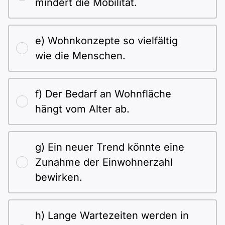
mindert die Mobilität.
e) Wohnkonzepte so vielfältig
wie die Menschen.
f) Der Bedarf an Wohnfläche
hängt vom Alter ab.
g) Ein neuer Trend könnte eine
Zunahme der Einwohnerzahl
bewirken.
h) Lange Wartezeiten werden in