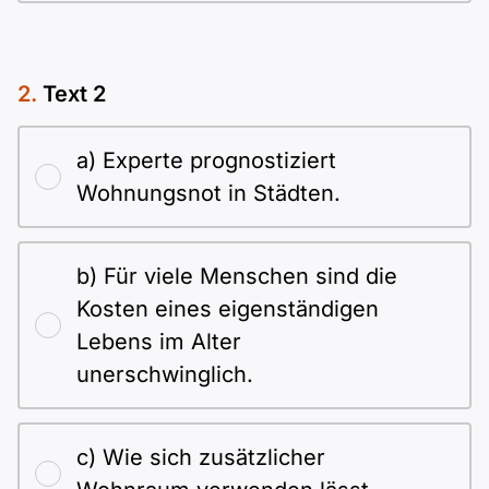
Text 2
a) Experte prognostiziert
Wohnungsnot in Städten.
b) Für viele Menschen sind die
Kosten eines eigenständigen
Lebens im Alter
unerschwinglich.
c) Wie sich zusätzlicher