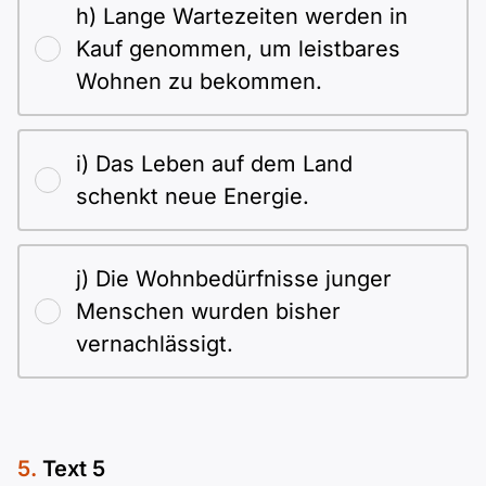
h) Lange Wartezeiten werden in
Kauf genommen, um leistbares
Wohnen zu bekommen.
i) Das Leben auf dem Land
schenkt neue Energie.
j) Die Wohnbedürfnisse junger
Menschen wurden bisher
vernachlässigt.
Text 5