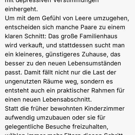
mit depressiven Verstimmungen
einhergeht.
Um mit dem Gefühl von Leere umzugehen,
entscheiden sich manche Paare zu einem
klaren Schnitt: Das große Familienhaus
wird verkauft, und stattdessen sucht man
ein kleineres, günstigeres Zuhause, das
besser zu den neuen Lebensumständen
passt. Damit fällt nicht nur die Last der
ungenutzten Räume weg, sondern es
entsteht auch ein praktischer Rahmen für
einen neuen Lebensabschnitt.
Statt die früher bewohnten Kinderzimmer
aufwendig umzubauen oder sie für
gelegentliche Besuche freizuhalten,