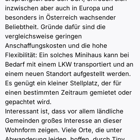
inzwischen aber auch in Europa und
besonders in Österreich wachsender
Beliebtheit. Gründe dafür sind die
vergleichsweise geringen
Anschaffungskosten und die hohe
Flexibilität: Ein solches Minihaus kann bei
Bedarf mit einem LKW transportiert und an
einem neuen Standort aufgestellt werden.
Es genügt ein kleiner Stellplatz, der für
einen bestimmten Zeitraum gemietet oder
gepachtet wird.
Interessant ist, dass vor allem ländliche
Gemeinden großes Interesse an dieser
Wohnform zeigen. Viele Orte, die unter
Abwanderung leiden, hoffen, durch Tiny