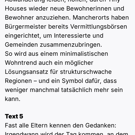
Houses wieder neue Bewohnerinnen und
Bewohner anzuziehen. Mancherorts haben
Bürgermeister bereits Vermittlungsbörsen
eingerichtet, um Interessierte und
Gemeinden zusammenzubringen.
So wird aus einem minimalistischen
Wohntrend auch ein möglicher
Lösungsansatz für strukturschwache
Regionen – und ein Symbol dafür, dass
weniger manchmal tatsächlich mehr sein
kann.
Text 5
Fast alle Eltern kennen den Gedanken:
Irgendwann wird der Tag kommen, an dem