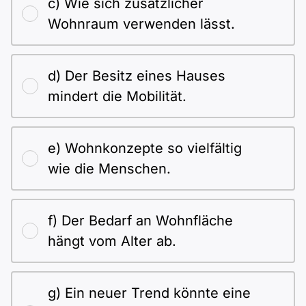
c) Wie sich zusätzlicher
Wohnraum verwenden lässt.
d) Der Besitz eines Hauses
mindert die Mobilität.
e) Wohnkonzepte so vielfältig
wie die Menschen.
f) Der Bedarf an Wohnfläche
hängt vom Alter ab.
g) Ein neuer Trend könnte eine