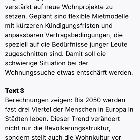
verstärkt auf neue Wohnprojekte zu
setzen. Geplant sind flexible Mietmodelle
mit kürzeren Kündigungsfristen und
anpassbaren Vertragsbedingungen, die
speziell auf die Bedürfnisse junger Leute
zugeschnitten sind. Damit soll die
schwierige Situation bei der
Wohnungssuche etwas entschärft werden.
Text 3
Berechnungen zeigen: Bis 2050 werden
fast drei Viertel der Menschen in Europa in
Städten leben. Dieser Trend verändert
nicht nur die Bevölkerungsstruktur,
sondern stellt auch die Wohnkultur vor