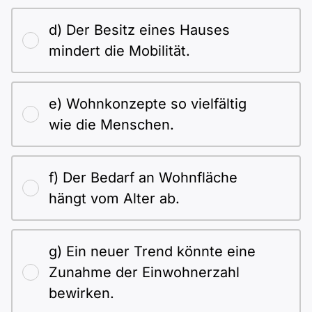
d) Der Besitz eines Hauses
mindert die Mobilität.
e) Wohnkonzepte so vielfältig
wie die Menschen.
f) Der Bedarf an Wohnfläche
hängt vom Alter ab.
g) Ein neuer Trend könnte eine
Zunahme der Einwohnerzahl
bewirken.