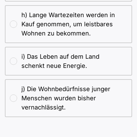
h) Lange Wartezeiten werden in
Kauf genommen, um leistbares
Wohnen zu bekommen.
i) Das Leben auf dem Land
schenkt neue Energie.
j) Die Wohnbedürfnisse junger
Menschen wurden bisher
vernachlässigt.