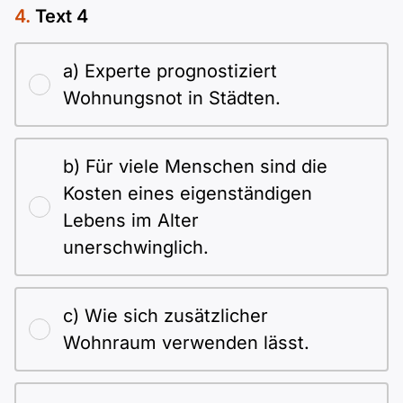
Text 4
a) Experte prognostiziert
Wohnungsnot in Städten.
b) Für viele Menschen sind die
Kosten eines eigenständigen
Lebens im Alter
unerschwinglich.
c) Wie sich zusätzlicher
Wohnraum verwenden lässt.