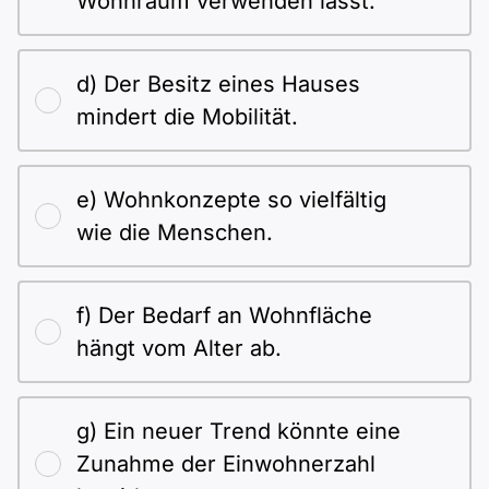
Wohnraum verwenden lässt.
d) Der Besitz eines Hauses
mindert die Mobilität.
e) Wohnkonzepte so vielfältig
wie die Menschen.
f) Der Bedarf an Wohnfläche
hängt vom Alter ab.
g) Ein neuer Trend könnte eine
Zunahme der Einwohnerzahl