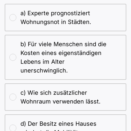
a) Experte prognostiziert
Wohnungsnot in Städten.
b) Für viele Menschen sind die
Kosten eines eigenständigen
Lebens im Alter
unerschwinglich.
c) Wie sich zusätzlicher
Wohnraum verwenden lässt.
d) Der Besitz eines Hauses