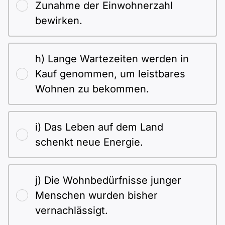
Zunahme der Einwohnerzahl
bewirken.
h) Lange Wartezeiten werden in
Kauf genommen, um leistbares
Wohnen zu bekommen.
i) Das Leben auf dem Land
schenkt neue Energie.
j) Die Wohnbedürfnisse junger
Menschen wurden bisher
vernachlässigt.