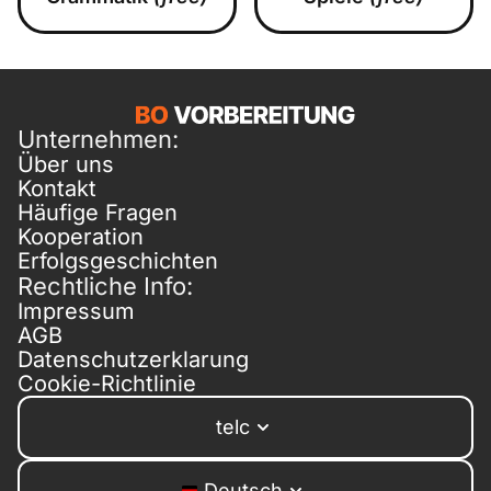
Unternehmen:
Über uns
Kontakt
Häufige Fragen
Kooperation
Erfolgsgeschichten
Rechtliche Info:
Impressum
AGB
Datenschutzerklarung
Cookie-Richtlinie
telc
Deutsch