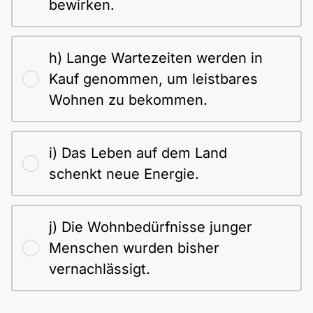
bewirken.
h) Lange Wartezeiten werden in
Kauf genommen, um leistbares
Wohnen zu bekommen.
i) Das Leben auf dem Land
schenkt neue Energie.
j) Die Wohnbedürfnisse junger
Menschen wurden bisher
vernachlässigt.