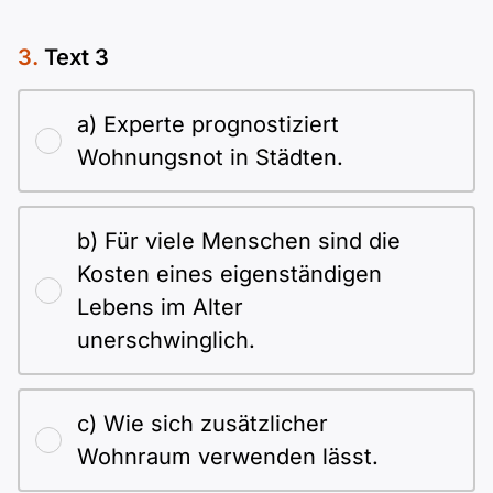
Text 3
a) Experte prognostiziert
Wohnungsnot in Städten.
b) Für viele Menschen sind die
Kosten eines eigenständigen
Lebens im Alter
unerschwinglich.
c) Wie sich zusätzlicher
Wohnraum verwenden lässt.