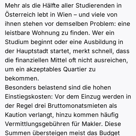
Mehr als die Hälfte aller Studierenden in
Österreich lebt in Wien – und viele von
ihnen stehen vor demselben Problem: eine
leistbare Wohnung zu finden. Wer ein
Studium beginnt oder eine Ausbildung in
der Hauptstadt startet, merkt schnell, dass
die finanziellen Mittel oft nicht ausreichen,
um ein akzeptables Quartier zu
bekommen.
Besonders belastend sind die hohen
Einstiegskosten: Vor dem Einzug werden in
der Regel drei Bruttomonatsmieten als
Kaution verlangt, hinzu kommen häufig
Vermittlungsgebühren für Makler. Diese
Summen übersteigen meist das Budget