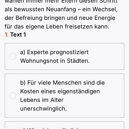
wählen immer mehr Eltern diesen Schritt
als bewussten Neuanfang – ein Wechsel,
der Befreiung bringen und neue Energie
für das eigene Leben freisetzen kann.
Text 1
a) Experte prognostiziert
Wohnungsnot in Städten.
b) Für viele Menschen sind die
Kosten eines eigenständigen
Lebens im Alter
unerschwinglich.