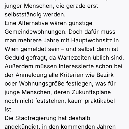
junger Menschen, die gerade erst
selbstständig werden.
Eine Alternative wären günstige
Gemeindewohnungen. Doch dafür muss
man mehrere Jahre mit Hauptwohnsitz in
Wien gemeldet sein – und selbst dann ist
Geduld gefragt, da Wartezeiten üblich sind.
Außerdem müssen Interessierte schon bei
der Anmeldung alle Kriterien wie Bezirk
oder Wohnungsgröße festlegen, was für
junge Menschen, deren Zukunftspläne
noch nicht feststehen, kaum praktikabel
ist.
Die Stadtregierung hat deshalb
angekündigt, in den kommenden Jahren