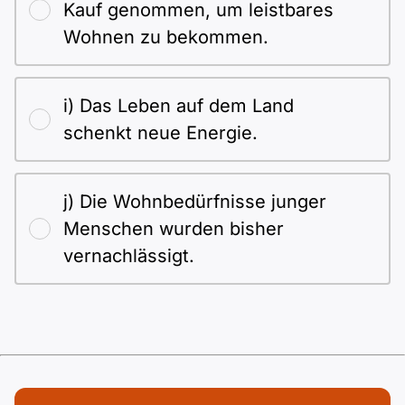
Kauf genommen, um leistbares
Wohnen zu bekommen.
i) Das Leben auf dem Land
schenkt neue Energie.
j) Die Wohnbedürfnisse junger
Menschen wurden bisher
vernachlässigt.