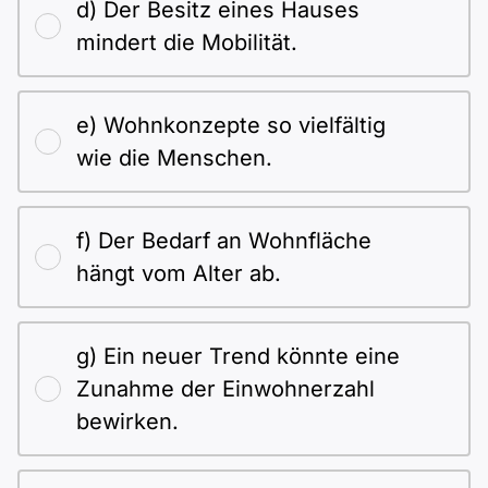
d) Der Besitz eines Hauses
mindert die Mobilität.
e) Wohnkonzepte so vielfältig
wie die Menschen.
f) Der Bedarf an Wohnfläche
hängt vom Alter ab.
g) Ein neuer Trend könnte eine
Zunahme der Einwohnerzahl
bewirken.