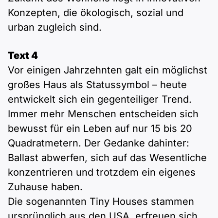
Konzepten, die ökologisch, sozial und
urban zugleich sind.
Text 4
Vor einigen Jahrzehnten galt ein möglichst
großes Haus als Statussymbol – heute
entwickelt sich ein gegenteiliger Trend.
Immer mehr Menschen entscheiden sich
bewusst für ein Leben auf nur 15 bis 20
Quadratmetern. Der Gedanke dahinter:
Ballast abwerfen, sich auf das Wesentliche
konzentrieren und trotzdem ein eigenes
Zuhause haben.
Die sogenannten Tiny Houses stammen
ursprünglich aus den USA, erfreuen sich