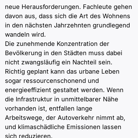
neue Herausforderungen. Fachleute gehen
davon aus, dass sich die Art des Wohnens
in den nächsten Jahrzehnten grundlegend
wandeln wird.
Die zunehmende Konzentration der
Bevölkerung in den Städten muss dabei
nicht zwangsläufig ein Nachteil sein.
Richtig geplant kann das urbane Leben
sogar ressourcenschonend und
energieeffizient gestaltet werden. Wenn
die Infrastruktur in unmittelbarer Nähe
vorhanden ist, entfallen lange
Arbeitswege, der Autoverkehr nimmt ab,
und klimaschädliche Emissionen lassen
sich reduzieren.