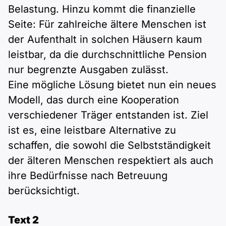
Belastung. Hinzu kommt die finanzielle
Seite: Für zahlreiche ältere Menschen ist
der Aufenthalt in solchen Häusern kaum
leistbar, da die durchschnittliche Pension
nur begrenzte Ausgaben zulässt.
Eine mögliche Lösung bietet nun ein neues
Modell, das durch eine Kooperation
verschiedener Träger entstanden ist. Ziel
ist es, eine leistbare Alternative zu
schaffen, die sowohl die Selbstständigkeit
der älteren Menschen respektiert als auch
ihre Bedürfnisse nach Betreuung
berücksichtigt.
Text 2