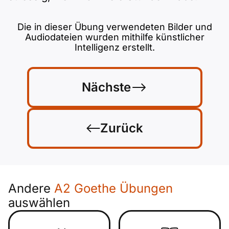
Die in dieser Übung verwendeten Bilder und
Audiodateien wurden mithilfe künstlicher
Intelligenz erstellt.
Nächste
Zurück
Andere
A2 Goethe Übungen
auswählen