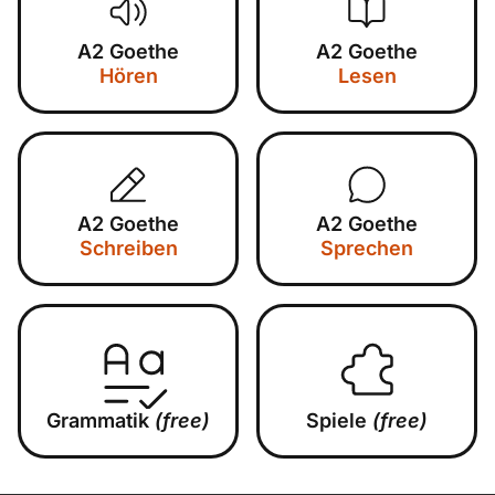
A2 Goethe
A2 Goethe
Hören
Lesen
A2 Goethe
A2 Goethe
Schreiben
Sprechen
Grammatik
(free)
Spiele
(free)