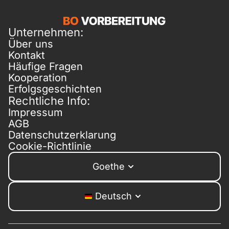
Unternehmen:
Über uns
Kontakt
Häufige Fragen
Kooperation
Erfolgsgeschichten
Rechtliche Info:
Impressum
AGB
Datenschutzerklarung
Cookie-Richtlinie
Goethe
Deutsch