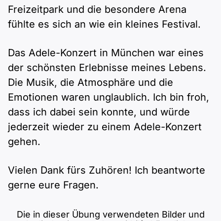
Freizeitpark und die besondere Arena
fühlte es sich an wie ein kleines Festival.
Das Adele-Konzert in München war eines
der schönsten Erlebnisse meines Lebens.
Die Musik, die Atmosphäre und die
Emotionen waren unglaublich. Ich bin froh,
dass ich dabei sein konnte, und würde
jederzeit wieder zu einem Adele-Konzert
gehen.
Vielen Dank fürs Zuhören! Ich beantworte
gerne eure Fragen.
Die in dieser Übung verwendeten Bilder und