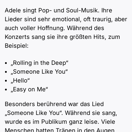
Adele singt Pop- und Soul-Musik. Ihre
Lieder sind sehr emotional, oft traurig, aber
auch voller Hoffnung. Während des
Konzerts sang sie ihre größten Hits, zum
Beispiel:
„Rolling in the Deep“
„Someone Like You“
„Hello“
„Easy on Me“
Besonders berührend war das Lied
„Someone Like You“. Während sie sang,
wurde es im Publikum ganz leise. Viele
Menschen hatten Tränen in den Augen,