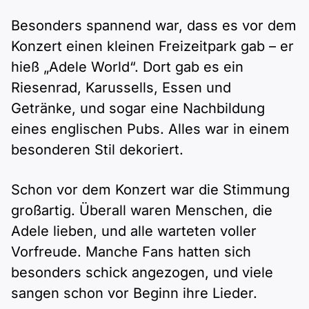
Besonders spannend war, dass es vor dem
Konzert einen kleinen Freizeitpark gab – er
hieß „Adele World“. Dort gab es ein
Riesenrad, Karussells, Essen und
Getränke, und sogar eine Nachbildung
eines englischen Pubs. Alles war in einem
besonderen Stil dekoriert.
Schon vor dem Konzert war die Stimmung
großartig. Überall waren Menschen, die
Adele lieben, und alle warteten voller
Vorfreude. Manche Fans hatten sich
besonders schick angezogen, und viele
sangen schon vor Beginn ihre Lieder.