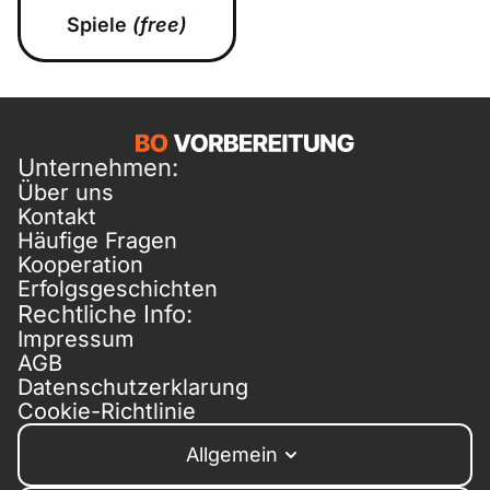
Spiele
(free)
Unternehmen:
Über uns
Kontakt
Häufige Fragen
Kooperation
Erfolgsgeschichten
Rechtliche Info:
Impressum
AGB
Datenschutzerklarung
Cookie-Richtlinie
Allgemein