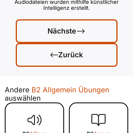
Audiodateien wurden mithilfe künstlicher
Intelligenz erstellt.
Nächste
Zurück
Andere
B2 Allgemein Übungen
auswählen