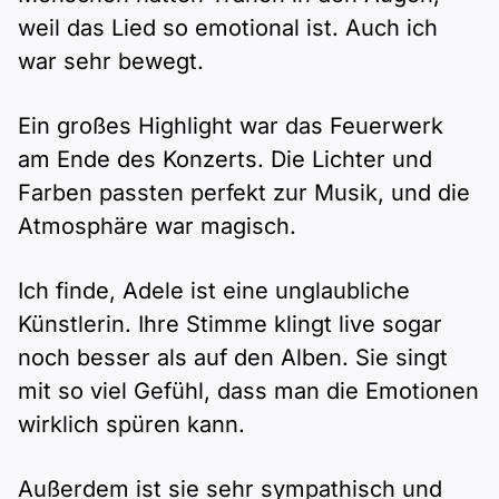
weil das Lied so emotional ist. Auch ich
war sehr bewegt.
Ein großes Highlight war das Feuerwerk
am Ende des Konzerts. Die Lichter und
Farben passten perfekt zur Musik, und die
Atmosphäre war magisch.
Ich finde, Adele ist eine unglaubliche
Künstlerin. Ihre Stimme klingt live sogar
noch besser als auf den Alben. Sie singt
mit so viel Gefühl, dass man die Emotionen
wirklich spüren kann.
Außerdem ist sie sehr sympathisch und