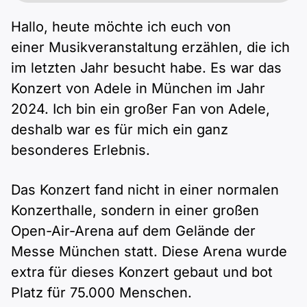
Hallo, heute möchte ich euch von
einer Musikveranstaltung erzählen, die ich
im letzten Jahr besucht habe. Es war das
Konzert von Adele in München im Jahr
2024. Ich bin ein großer Fan von Adele,
deshalb war es für mich ein ganz
besonderes Erlebnis.
Das Konzert fand nicht in einer normalen
Konzerthalle, sondern in einer großen
Open-Air-Arena auf dem Gelände der
Messe München statt. Diese Arena wurde
extra für dieses Konzert gebaut und bot
Platz für 75.000 Menschen.