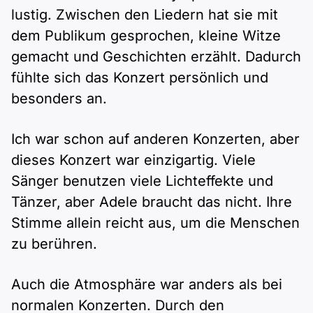
lustig. Zwischen den Liedern hat sie mit
dem Publikum gesprochen, kleine Witze
gemacht und Geschichten erzählt. Dadurch
fühlte sich das Konzert persönlich und
besonders an.
Ich war schon auf anderen Konzerten, aber
dieses Konzert war einzigartig. Viele
Sänger benutzen viele Lichteffekte und
Tänzer, aber Adele braucht das nicht. Ihre
Stimme allein reicht aus, um die Menschen
zu berühren.
Auch die Atmosphäre war anders als bei
normalen Konzerten. Durch den