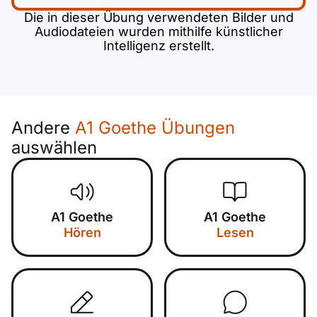
Die in dieser Übung verwendeten Bilder und
Audiodateien wurden mithilfe künstlicher
Intelligenz erstellt.
Andere
A1 Goethe Übungen
auswählen
A1 Goethe
A1 Goethe
Hören
Lesen