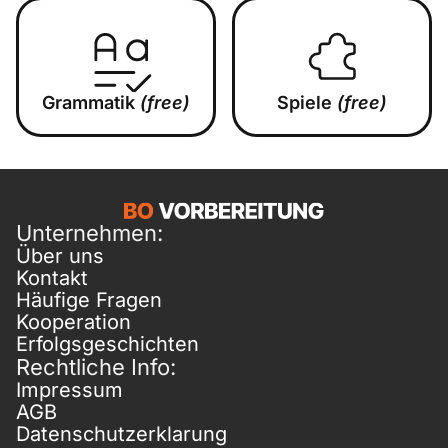
Grammatik
(free)
Spiele
(free)
Unternehmen:
Über uns
Kontakt
Häufige Fragen
Kooperation
Erfolgsgeschichten
Rechtliche Info:
Impressum
AGB
Datenschutzerklarung