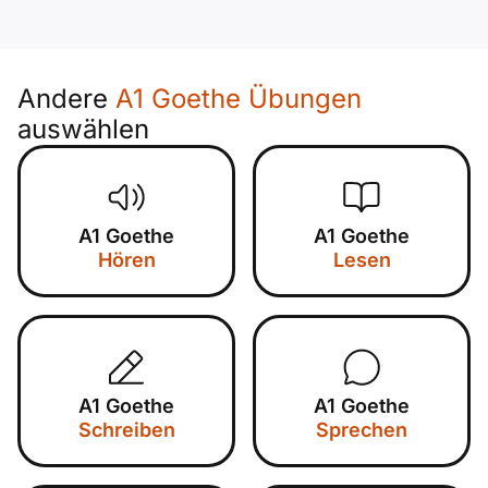
Andere
A1 Goethe Übungen
auswählen
A1 Goethe
A1 Goethe
Hören
Lesen
A1 Goethe
A1 Goethe
Schreiben
Sprechen