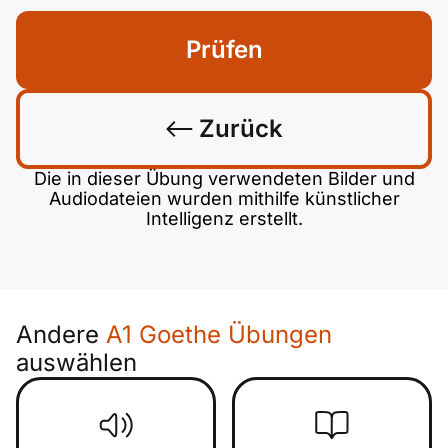
Prüfen
Zurück
Die in dieser Übung verwendeten Bilder und
Audiodateien wurden mithilfe künstlicher
Intelligenz erstellt.
Andere
A1 Goethe Übungen
auswählen