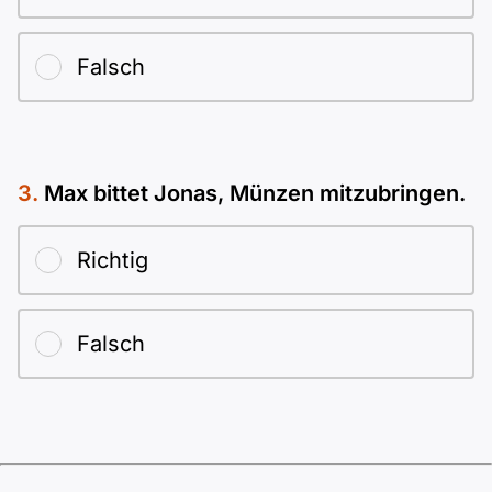
Falsch
Max bittet Jonas, Münzen mitzubringen.
Richtig
Falsch