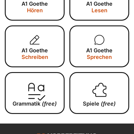
A1 Goethe
A1 Goethe
Hören
Lesen
A1 Goethe
A1 Goethe
Schreiben
Sprechen
Grammatik
(free)
Spiele
(free)