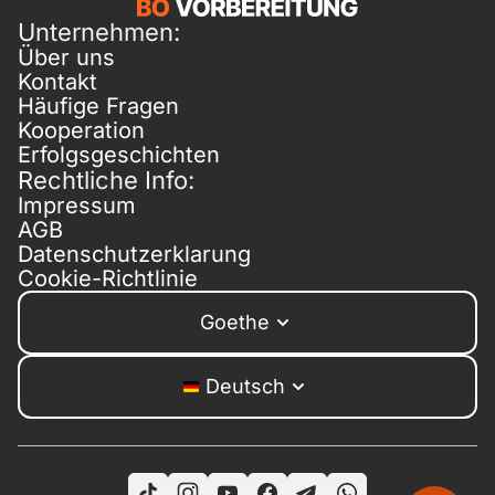
Unternehmen:
Über uns
Kontakt
Häufige Fragen
Kooperation
Erfolgsgeschichten
Rechtliche Info:
Impressum
AGB
Datenschutzerklarung
Cookie-Richtlinie
Goethe
Deutsch