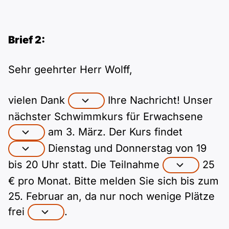
Brief 2:
Sehr geehrter Herr Wolff,
vielen Dank
Ihre Nachricht! Unser
nächster Schwimmkurs für Erwachsene
am 3. März. Der Kurs findet
Dienstag und Donnerstag von 19
bis 20 Uhr statt. Die Teilnahme
25
€ pro Monat. Bitte melden Sie sich bis zum
25. Februar an, da nur noch wenige Plätze
frei
.