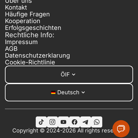
Über uns
Kontakt
Häufige Fragen
Kooperation
Erfolgsgeschichten
Rechtliche Info:
Impressum
AGB
Datenschutzerklarung
Cookie-Richtlinie
ÖIF
Deutsch
Copyright © 2024-2026 All rights reserved