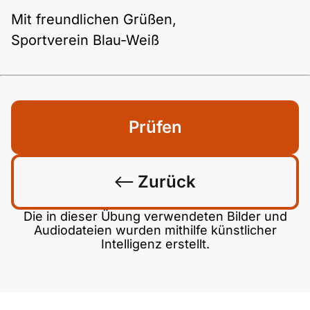
Mit freundlichen Grüßen,
Sportverein Blau-Weiß
Prüfen
Zurück
Die in dieser Übung verwendeten Bilder und
Audiodateien wurden mithilfe künstlicher
Intelligenz erstellt.