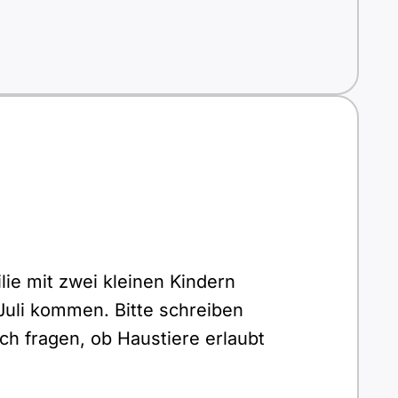
lie mit zwei kleinen Kindern
Juli kommen. Bitte schreiben
ch fragen, ob Haustiere erlaubt