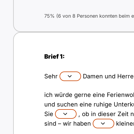
75% (6 von 8 Personen konnten beim er
Brief 1:
Sehr
Damen und Herre
ich würde gerne eine Ferienwo
und suchen eine ruhige Unterk
Sie
, ob in dieser Zeit
sind – wir haben
kleine