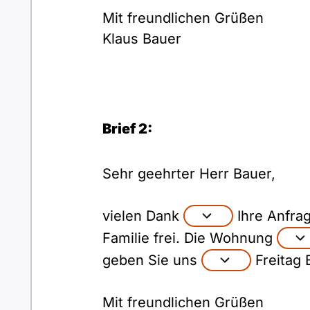
Mit freundlichen Grüßen
Klaus Bauer
Brief 2:
Sehr geehrter Herr Bauer,
vielen Dank
Ihre Anfra
Familie frei. Die Wohnung
geben Sie uns
Freitag 
Mit freundlichen Grüßen