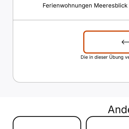
Ferienwohnungen Meeresblick
Die in dieser Übung ve
And