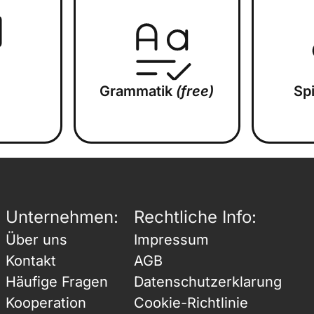
Grammatik
(free)
Sp
Unternehmen:
Rechtliche Info:
Über uns
Impressum
Kontakt
AGB
Häufige Fragen
Datenschutzerklarung
Kooperation
Cookie-Richtlinie