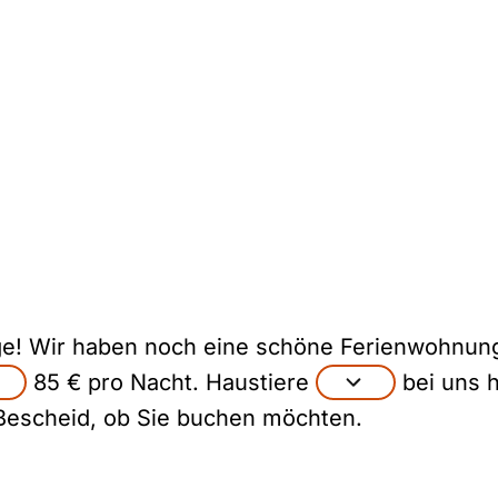
ge! Wir haben noch eine schöne Ferienwohnu
85 € pro Nacht. Haustiere
bei uns h
Bescheid, ob Sie buchen möchten.