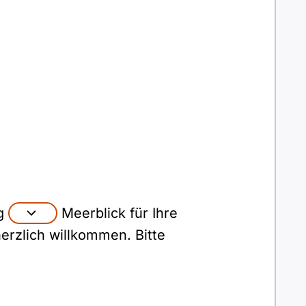
ng
Meerblick für Ihre
erzlich willkommen. Bitte