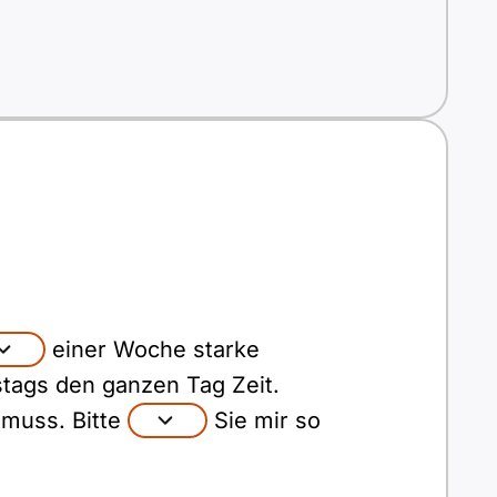
einer Woche starke
tags den ganzen Tag Zeit.
 muss. Bitte
Sie mir so