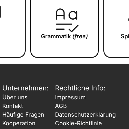
Grammatik
(free)
Sp
Unternehmen:
Rechtliche Info:
Über uns
Impressum
Kontakt
AGB
Häufige Fragen
Datenschutzerklarung
Kooperation
Cookie-Richtlinie