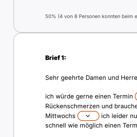
50% (4 von 8 Personen konnten beim er
Brief 1:
Sehr geehrte Damen und Herre
ich würde gerne einen Termin
Rückenschmerzen und brauche 
Mittwochs
ich leider n
schnell wie möglich einen Term