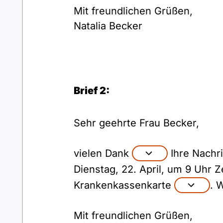
Mit freundlichen Grüßen,
Natalia Becker
Brief 2:
Sehr geehrte Frau Becker,
vielen Dank
Ihre Nachr
Dienstag, 22. April, um 9 Uhr Ze
Krankenkassenkarte
. 
Mit freundlichen Grüßen,