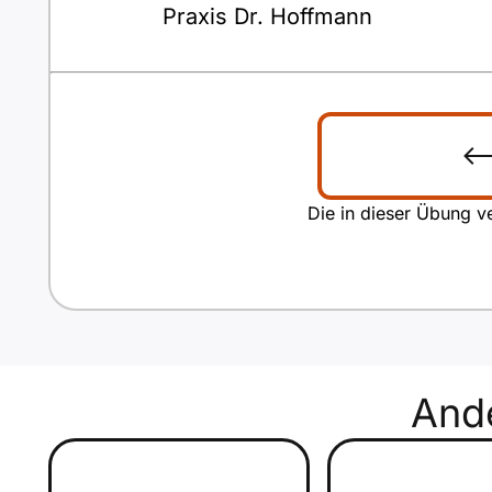
Praxis Dr. Hoffmann
Die in dieser Übung ve
And