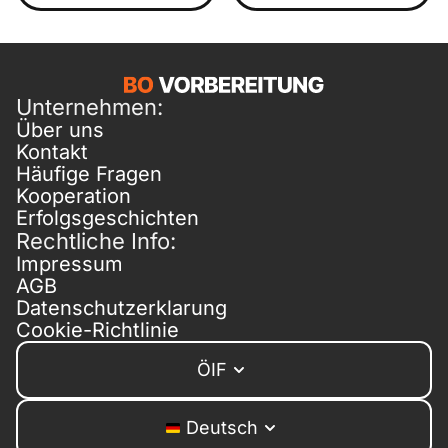
Unternehmen:
Über uns
Kontakt
Häufige Fragen
Kooperation
Erfolgsgeschichten
Rechtliche Info:
Impressum
AGB
Datenschutzerklarung
Cookie-Richtlinie
ÖIF
Deutsch