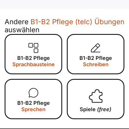
Andere
B1-B2 Pflege (telc) Übungen
auswählen
B1-B2 Pflege
B1-B2 Pflege
Sprachbausteine
Schreiben
B1-B2 Pflege
Sprechen
Spiele
(free)