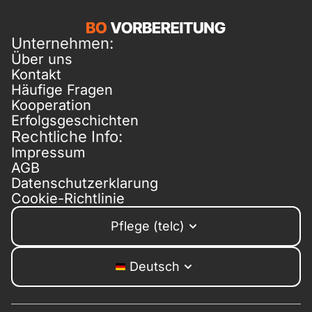
Unternehmen:
Über uns
Kontakt
Häufige Fragen
Kooperation
Erfolgsgeschichten
Rechtliche Info:
Impressum
AGB
Datenschutzerklarung
Cookie-Richtlinie
Pflege (telc)
Deutsch