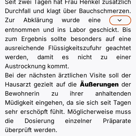
Seit zwei Tagen hat Frau Henkel zusätzlich
Durchfall und klagt über Bauchschmerzen.
Zur Abklärung wurde eine
entnommen und ins Labor geschickt. Bis
zum Ergebnis sollte besonders auf eine
ausreichende Flüssigkeitszufuhr geachtet
werden, damit es nicht zu einer
Austrocknung kommt.
Bei der nächsten ärztlichen Visite soll der
Hausarzt gezielt auf die
Äußerungen
der
Bewohnerin zu ihrer anhaltenden
Müdigkeit eingehen, da sie sich seit Tagen
sehr erschöpft fühlt. Möglicherweise muss
die Dosierung einzelner Präparate
überprüft werden.