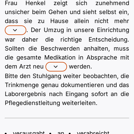
Frau Henkel zeigt sich zunehmend
unsicher beim Gehen und sieht selbst ein,
dass sie zu Hause allein nicht mehr
. Der Umzug in unsere Einrichtung
war daher die richtige Entscheidung.
Sollten die Beschwerden anhalten, muss
die gesamte Medikation in Absprache mit
dem Arzt neu
werden.
Bitte den Stuhlgang weiter beobachten, die
Trinkmenge genau dokumentieren und das
Laborergebnis nach Eingang sofort an die
Pflegedienstleitung weiterleiten.
verausgabt
an
verabreicht