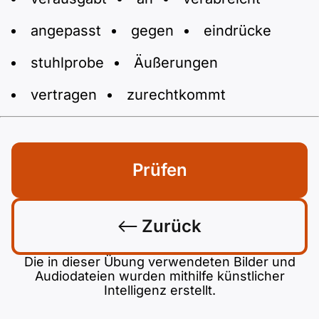
angepasst
gegen
eindrücke
stuhlprobe
Äußerungen
vertragen
zurechtkommt
Prüfen
Zurück
Die in dieser Übung verwendeten Bilder und
Audiodateien wurden mithilfe künstlicher
Intelligenz erstellt.