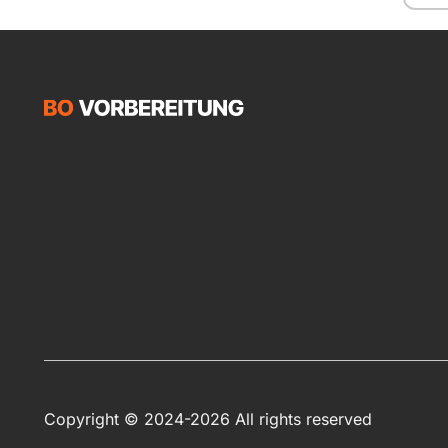
Copyright © 2024-2026 All rights reserved