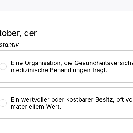
tober, der
stantiv
Eine Organisation, die Gesundheitsversich
medizinische Behandlungen trägt.
Ein wertvoller oder kostbarer Besitz, oft 
materiellem Wert.