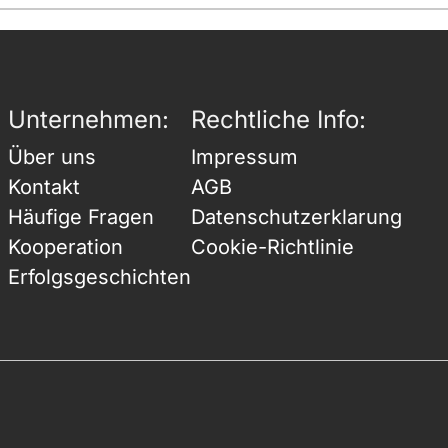
Unternehmen:
Rechtliche Info:
Über uns
Impressum
Kontakt
AGB
Häufige Fragen
Datenschutzerklarung
Kooperation
Cookie-Richtlinie
Erfolgsgeschichten