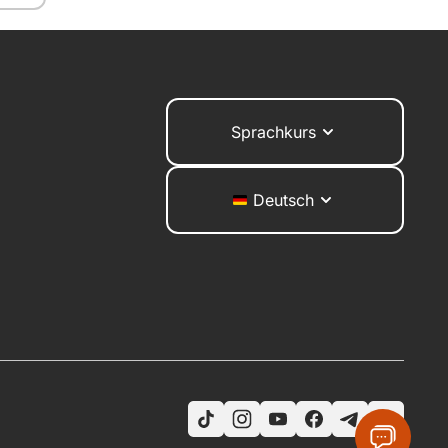
Sprachkurs
Deutsch