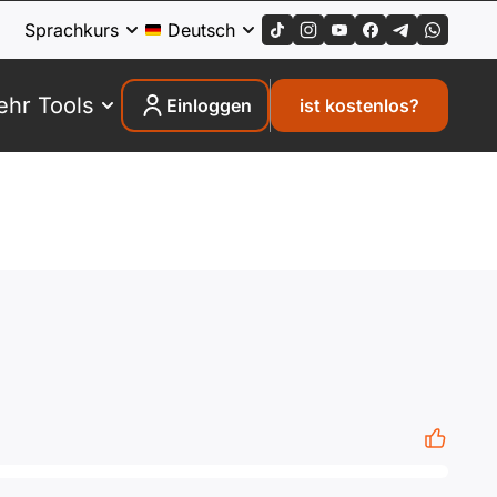
Sprachkurs
Deutsch
hr Tools
Einloggen
ist kostenlos?