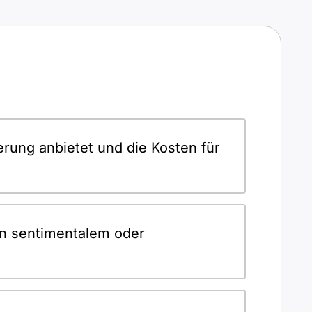
erung anbietet und die Kosten für
von sentimentalem oder