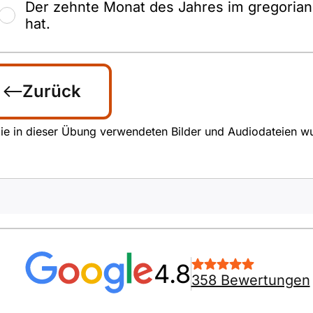
Der zehnte Monat des Jahres im gregorian
hat.
Zurück
ie in dieser Übung verwendeten Bilder und Audiodateien wurde
4.8
358 Bewertungen