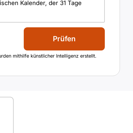
ischen Kalender, der 31 Tage
Prüfen
n mithilfe künstlicher Intelligenz erstellt.