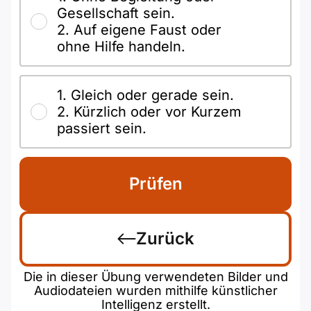
Gesellschaft sein.
2. Auf eigene Faust oder
ohne Hilfe handeln.
1. Gleich oder gerade sein.
2. Kürzlich oder vor Kurzem
passiert sein.
Prüfen
Zurück
Die in dieser Übung verwendeten Bilder und
Audiodateien wurden mithilfe künstlicher
Intelligenz erstellt.