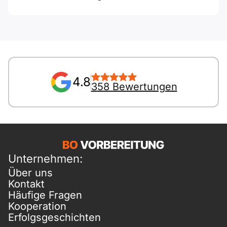
4.8
358 Bewertungen
Unternehmen:
Über uns
Kontakt
Häufige Fragen
Kooperation
Erfolgsgeschichten