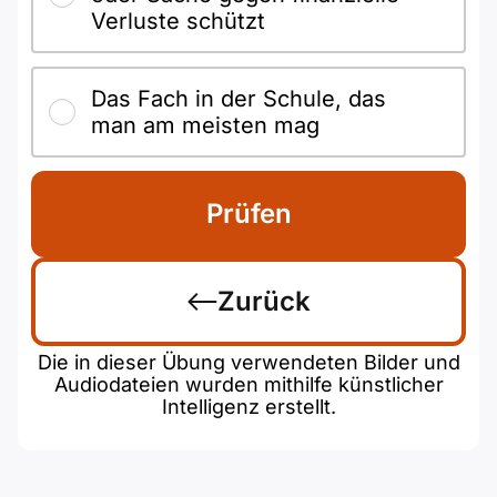
Verluste schützt
Das Fach in der Schule, das
man am meisten mag
Prüfen
Zurück
Die in dieser Übung verwendeten Bilder und
Audiodateien wurden mithilfe künstlicher
Intelligenz erstellt.