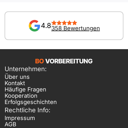
4.8
358 Bewertungen
Unternehmen:
Über uns
Kontakt
Häufige Fragen
Kooperation
Erfolgsgeschichten
Rechtliche Info:
Impressum
AGB