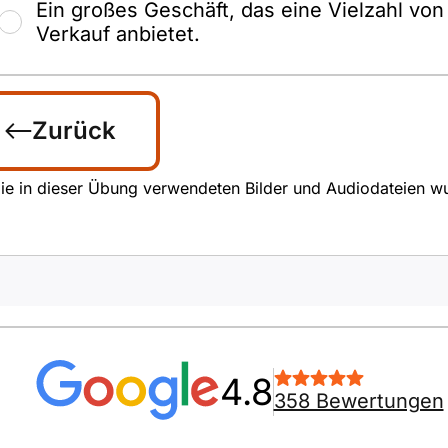
Ein großes Geschäft, das eine Vielzahl v
Verkauf anbietet.
Zurück
ie in dieser Übung verwendeten Bilder und Audiodateien wurde
4.8
358 Bewertungen