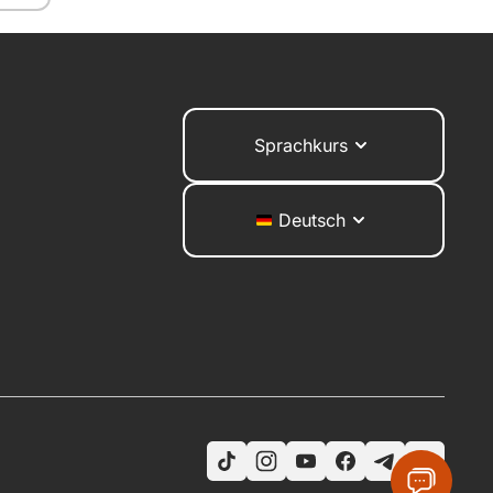
Sprachkurs
Deutsch