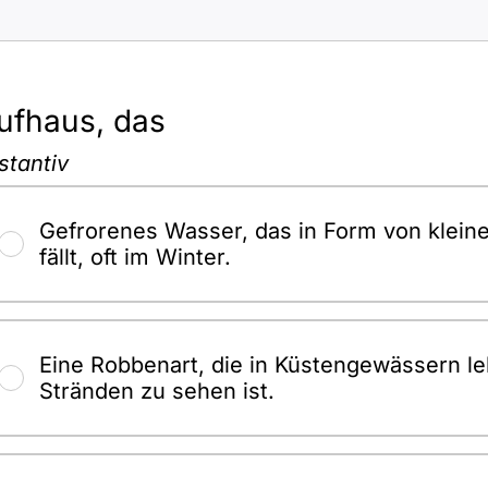
ufhaus, das
stantiv
Gefrorenes Wasser, das in Form von klei
fällt, oft im Winter.
Eine Robbenart, die in Küstengewässern le
Stränden zu sehen ist.