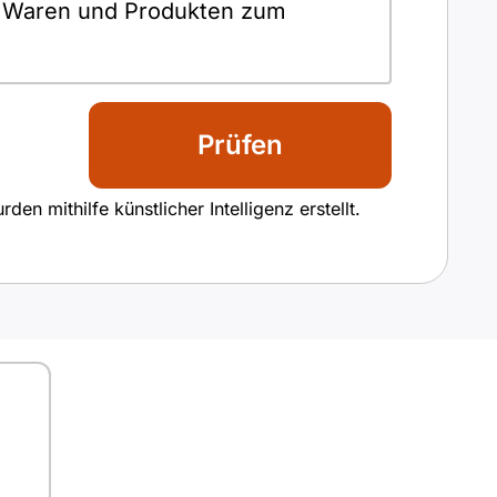
on Waren und Produkten zum
Prüfen
n mithilfe künstlicher Intelligenz erstellt.