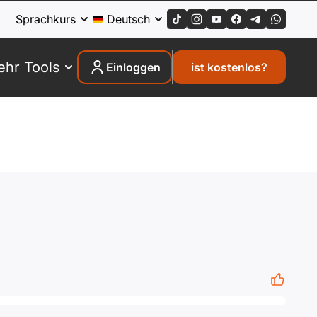
Sprachkurs
Deutsch
hr Tools
Einloggen
ist kostenlos?