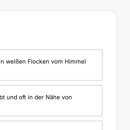
nen weißen Flocken vom Himmel
bt und oft in der Nähe von