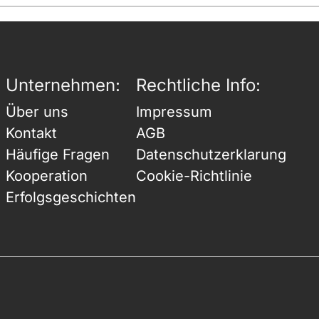
Unternehmen:
Rechtliche Info:
Über uns
Impressum
Kontakt
AGB
Häufige Fragen
Datenschutzerklarung
Kooperation
Cookie-Richtlinie
Erfolgsgeschichten