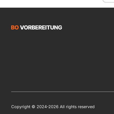
Copyright © 2024-2026 All rights reserved