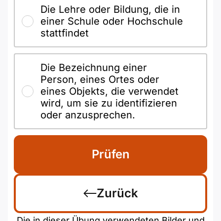
Die Lehre oder Bildung, die in
einer Schule oder Hochschule
stattfindet
Die Bezeichnung einer
Person, eines Ortes oder
eines Objekts, die verwendet
wird, um sie zu identifizieren
oder anzusprechen.
Prüfen
Zurück
Die in dieser Übung verwendeten Bilder und