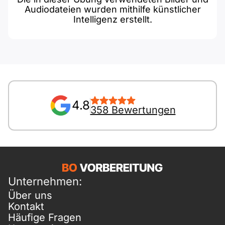
Audiodateien wurden mithilfe künstlicher
Intelligenz erstellt.
4.8
358 Bewertungen
Unternehmen:
Über uns
Kontakt
Häufige Fragen