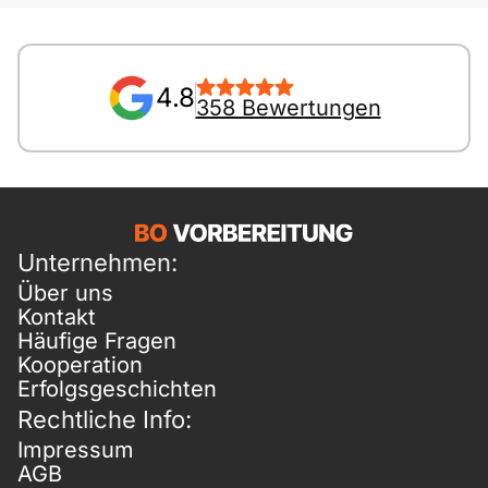
4.8
358 Bewertungen
Unternehmen:
Über uns
Kontakt
Häufige Fragen
Kooperation
Erfolgsgeschichten
Rechtliche Info:
Impressum
AGB