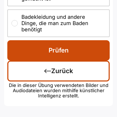
Badekleidung und andere
Dinge, die man zum Baden
benötigt
Prüfen
Zurück
Die in dieser Übung verwendeten Bilder und
Audiodateien wurden mithilfe künstlicher
Intelligenz erstellt.