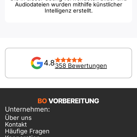
Audiodateien wurden mithilfe künstlicher
Intelligenz erstellt.
4.8
358 Bewertungen
Unternehmen:
Über uns
Kontakt
Häufige Fragen