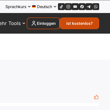
Sprachkurs
Deutsch
hr Tools
Einloggen
ist kostenlos?