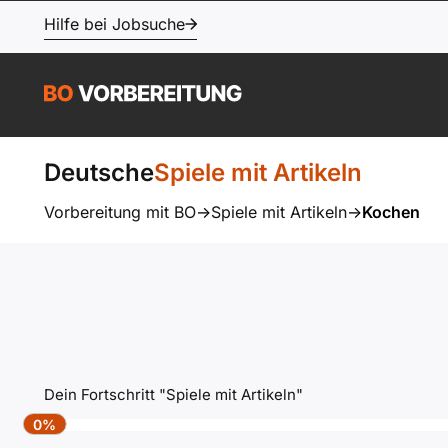
Hilfe bei Jobsuche
Deutsche
Spiele mit Artikeln
Vorbereitung mit BO
->
Spiele mit Artikeln
->
Kochen
Dein Fortschritt "Spiele mit Artikeln"
0%