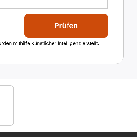
Prüfen
n mithilfe künstlicher Intelligenz erstellt.