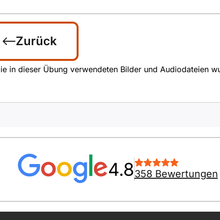
Zurück
ie in dieser Übung verwendeten Bilder und Audiodateien wurde
4.8
358 Bewertungen