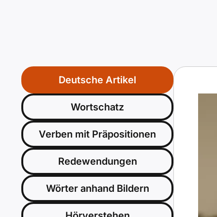
Deutsche Artikel
Wortschatz
Verben mit Präpositionen
Redewendungen
Wörter anhand Bildern
Hörverstehen