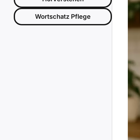
Wortschatz Pflege