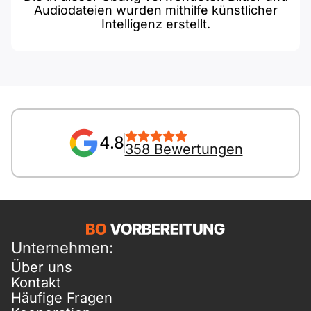
Audiodateien wurden mithilfe künstlicher
Intelligenz erstellt.
4.8
358 Bewertungen
Unternehmen:
Über uns
Kontakt
Häufige Fragen