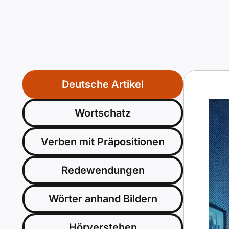
Deutsche Artikel
Wortschatz
Verben mit Präpositionen
Redewendungen
Wörter anhand Bildern
Hörverstehen