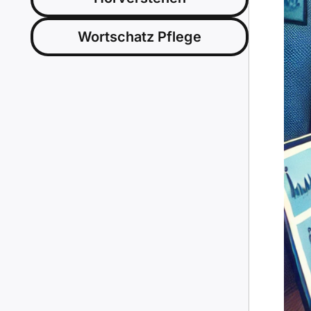
Wortschatz Pflege