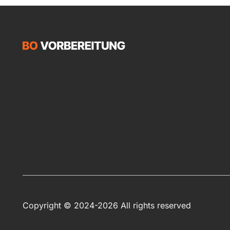
Copyright © 2024-2026 All rights reserved