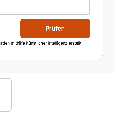
Prüfen
n mithilfe künstlicher Intelligenz erstellt.