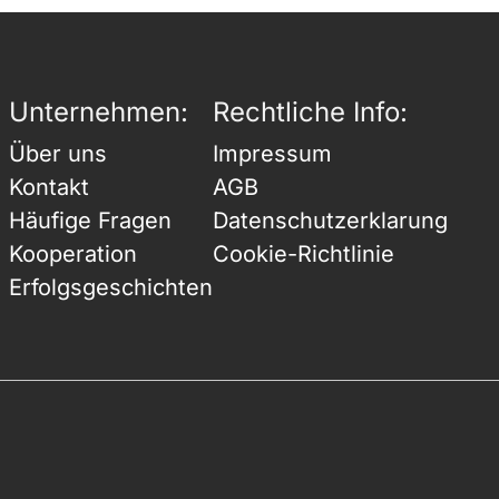
Unternehmen:
Rechtliche Info:
Über uns
Impressum
Kontakt
AGB
Häufige Fragen
Datenschutzerklarung
Kooperation
Cookie-Richtlinie
Erfolgsgeschichten