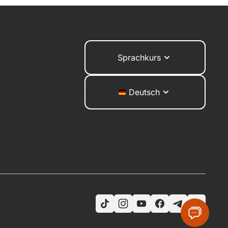
Sprachkurs
Deutsch