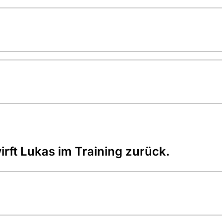
rft Lukas im Training zurück.