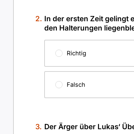
In der ersten Zeit gelingt
den Halterungen liegenble
Richtig
Falsch
Der Ärger über Lukas‘ Übe