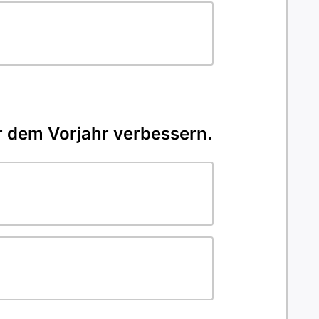
 dem Vorjahr verbessern.