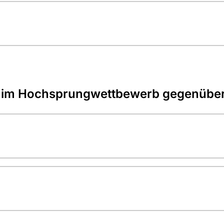
s im Hochsprungwettbewerb gegenüber