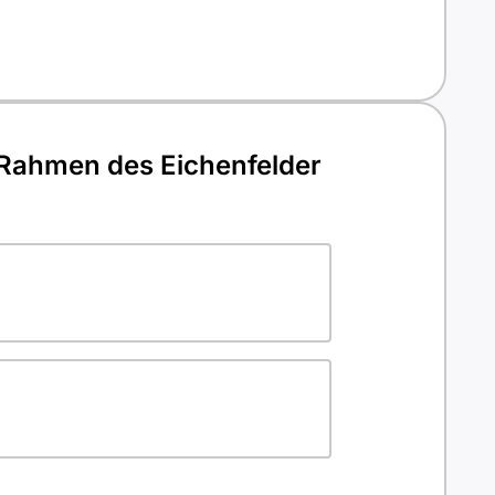
Rahmen des Eichenfelder