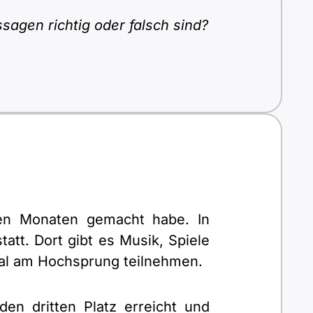
sagen richtig oder falsch sind?
gen Monaten gemacht habe. In
att. Dort gibt es Musik, Spiele
Mal am Hochsprung teilnehmen.
n dritten Platz erreicht und