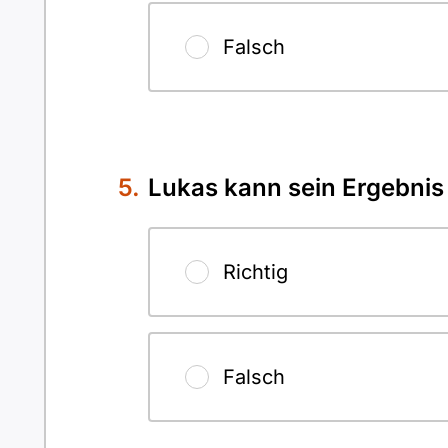
Falsch
Lukas kann sein Ergebni
Richtig
Falsch