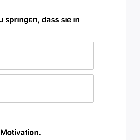
u springen, dass sie in
 Motivation.