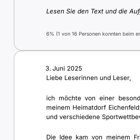
Lesen Sie den Text und die Auf
6% (1 von 16 Personen konnten beim ers
Juni 2025
Liebe Leserinnen und Leser,
ich möchte von einer besond
meinem Heimatdorf Eichenfeld f
und verschiedene Sportwettbew
Die Idee kam von meinem Fre