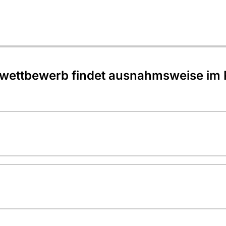
gwettbewerb findet ausnahmsweise im 