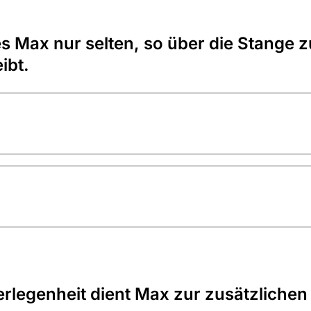
 es Max nur selten, so über die Stange z
ibt.
rlegenheit dient Max zur zusätzlichen