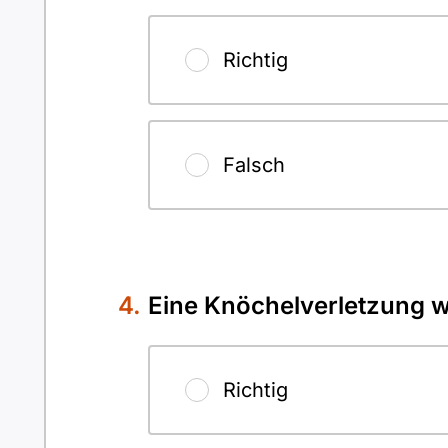
Richtig
Falsch
Eine Knöchelverletzung wi
Richtig