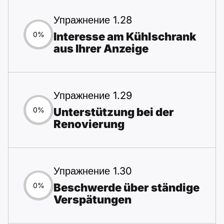
Упражнение 1.28
Interesse am Kühlschrank
0%
aus Ihrer Anzeige
Упражнение 1.29
Unterstützung bei der
0%
Renovierung
Упражнение 1.30
Beschwerde über ständige
0%
Verspätungen