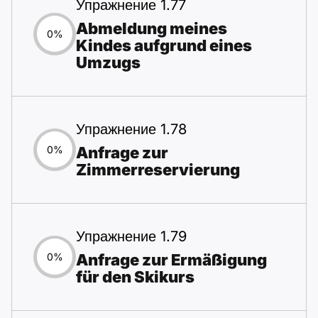
Упражнение 1.77
Abmeldung meines
0%
Kindes aufgrund eines
Umzugs
Упражнение 1.78
Anfrage zur
0%
Zimmerreservierung
Упражнение 1.79
Anfrage zur Ermäßigung
0%
für den Skikurs