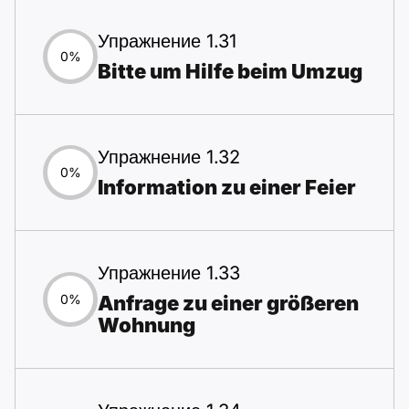
Упражнение 1.31
0%
Bitte um Hilfe beim Umzug
Упражнение 1.32
0%
Information zu einer Feier
Упражнение 1.33
Anfrage zu einer größeren
0%
Wohnung