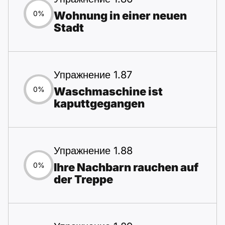
Wohnung in einer neuen
0%
Stadt
Упражнение 1.87
Waschmaschine ist
0%
kaputtgegangen
Упражнение 1.88
Ihre Nachbarn rauchen auf
0%
der Treppe