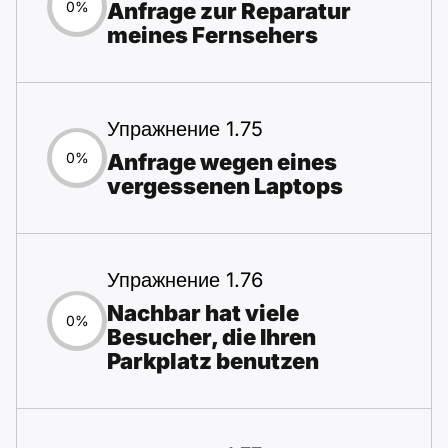
Anfrage zur Reparatur
0%
meines Fernsehers
Упражнение 1.75
Anfrage wegen eines
0%
vergessenen Laptops
Упражнение 1.76
Nachbar hat viele
0%
Besucher, die Ihren
Parkplatz benutzen