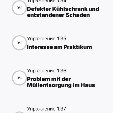
Упражнение 1.34
Defekter Kühlschrank und
0%
entstandener Schaden
Упражнение 1.35
0%
Interesse am Praktikum
Упражнение 1.36
Problem mit der
0%
Müllentsorgung im Haus
Упражнение 1.37