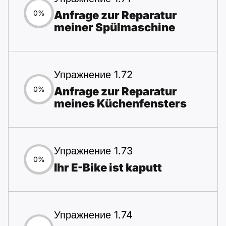
Anfrage zur Reparatur
0%
meiner Spülmaschine
Упражнение 1.72
Anfrage zur Reparatur
0%
meines Küchenfensters
Упражнение 1.73
0%
Ihr E-Bike ist kaputt
Упражнение 1.74