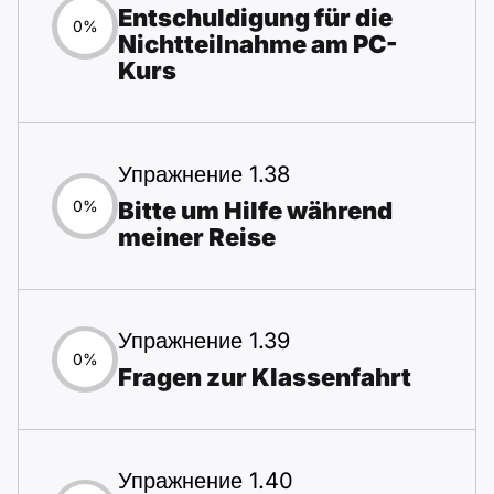
Entschuldigung für die
0%
Nichtteilnahme am PC-
Kurs
Упражнение 1.38
Bitte um Hilfe während
0%
meiner Reise
Упражнение 1.39
0%
Fragen zur Klassenfahrt
Упражнение 1.40