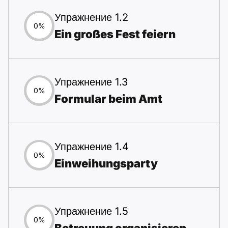
Упражнение 1.2
0%
Ein großes Fest feiern
Упражнение 1.3
0%
Formular beim Amt
Упражнение 1.4
0%
Einweihungsparty
Упражнение 1.5
0%
Betreuung organisieren