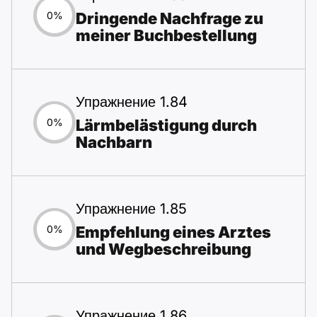
Dringende Nachfrage zu
0%
meiner Buchbestellung
Упражнение 1.84
Lärmbelästigung durch
0%
Nachbarn
Упражнение 1.85
Empfehlung eines Arztes
0%
und Wegbeschreibung
Упражнение 1.86