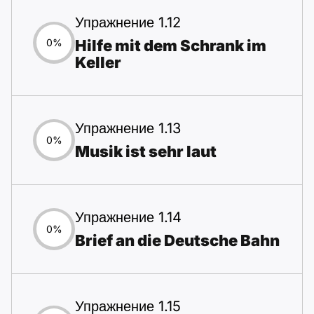
Упражнение 1.12
Hilfe mit dem Schrank im
0%
Keller
Упражнение 1.13
0%
Musik ist sehr laut
Упражнение 1.14
0%
Brief an die Deutsche Bahn
Упражнение 1.15