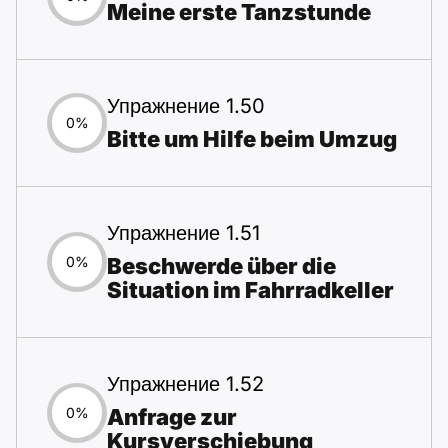
Meine erste Tanzstunde
Упражнение 1.50
0%
Bitte um Hilfe beim Umzug
Упражнение 1.51
Beschwerde über die
0%
Situation im Fahrradkeller
Упражнение 1.52
Anfrage zur
0%
Kursverschiebung