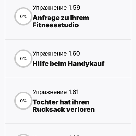
Упражнение 1.59
Anfrage zu Ihrem
0%
Fitnessstudio
Упражнение 1.60
0%
Hilfe beim Handykauf
Упражнение 1.61
Tochter hat ihren
0%
Rucksack verloren