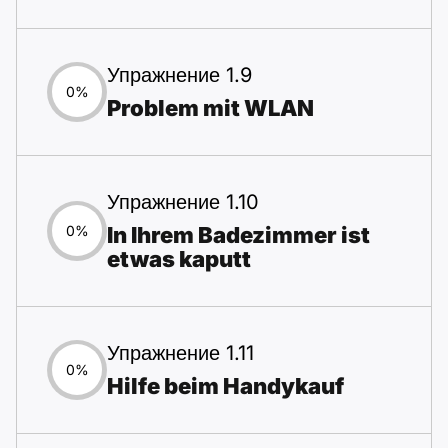
Упражнение 1.9
0%
Problem mit WLAN
Упражнение 1.10
In Ihrem Badezimmer ist
0%
etwas kaputt
Упражнение 1.11
0%
Hilfe beim Handykauf