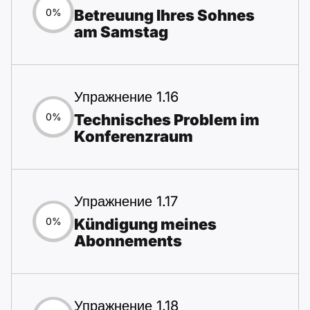
Betreuung Ihres Sohnes
0%
am Samstag
Упражнение 1.16
Technisches Problem im
0%
Konferenzraum
Упражнение 1.17
Kündigung meines
0%
Abonnements
Упражнение 1.18