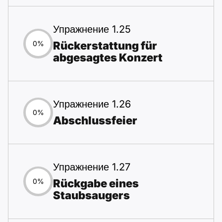
Упражнение 1.25
Rückerstattung für
0%
abgesagtes Konzert
Упражнение 1.26
0%
Abschlussfeier
Упражнение 1.27
Rückgabe eines
0%
Staubsaugers