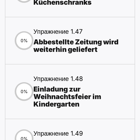
Küchenschranks
Упражнение 1.47
Abbestellte Zeitung wird
0%
weiterhin geliefert
Упражнение 1.48
Einladung zur
0%
Weihnachtsfeier im
Kindergarten
Упражнение 1.49
0%