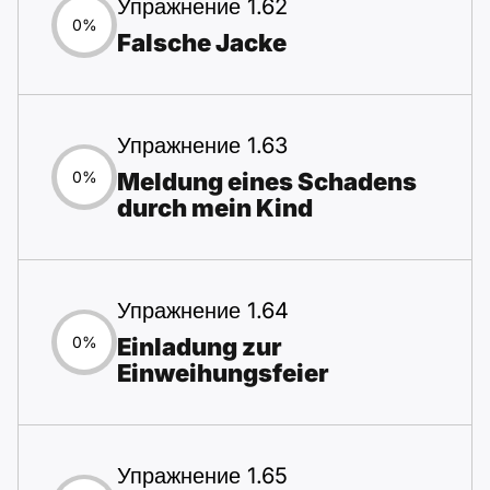
Упражнение 1.62
0%
Falsche Jacke
Упражнение 1.63
Meldung eines Schadens
0%
durch mein Kind
Упражнение 1.64
Einladung zur
0%
Einweihungsfeier
Упражнение 1.65