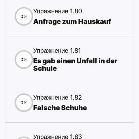
Упражнение 1.80
0%
Anfrage zum Hauskauf
Упражнение 1.81
Es gab einen Unfall in der
0%
Schule
Упражнение 1.82
0%
Falsche Schuhe
Упражнение 1.83