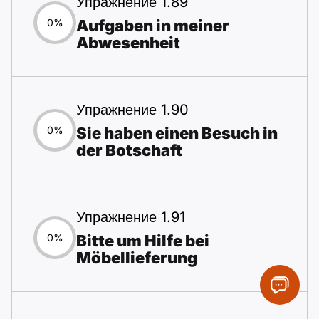
Упражнение 1.89
Aufgaben in meiner
0%
Abwesenheit
Упражнение 1.90
Sie haben einen Besuch in
0%
der Botschaft
Упражнение 1.91
Bitte um Hilfe bei
0%
Möbellieferung