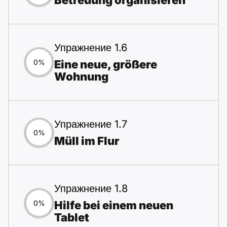
Упражнение 1.6
Eine neue, größere
0%
Wohnung
Упражнение 1.7
0%
Müll im Flur
Упражнение 1.8
Hilfe bei einem neuen
0%
Tablet