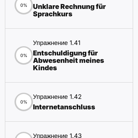
Unklare Rechnung für
0%
Sprachkurs
Упражнение 1.41
Entschuldigung für
0%
Abwesenheit meines
Kindes
Упражнение 1.42
0%
Internetanschluss
Упражнение 1.43