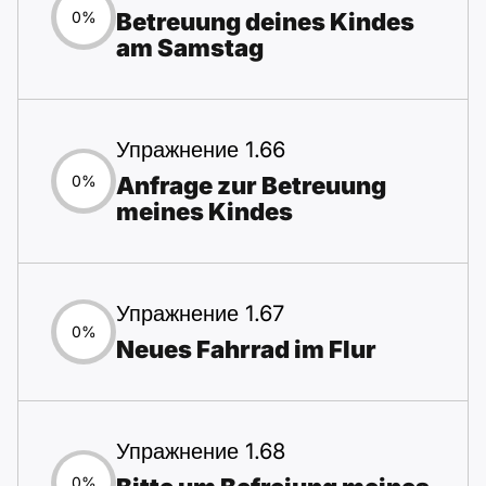
Betreuung deines Kindes
0%
am Samstag
Упражнение 1.66
Anfrage zur Betreuung
0%
meines Kindes
Упражнение 1.67
0%
Neues Fahrrad im Flur
Упражнение 1.68
0%