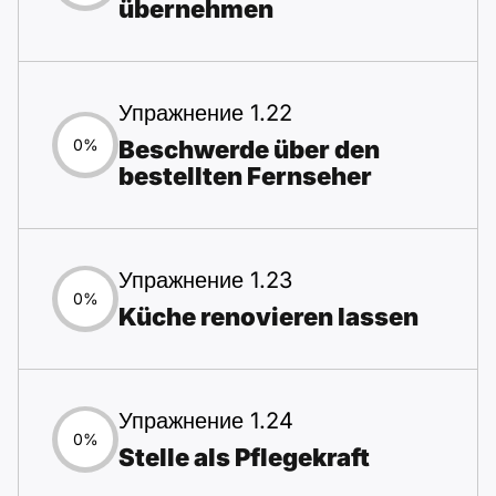
übernehmen
Упражнение 1.22
Beschwerde über den
0%
bestellten Fernseher
Упражнение 1.23
0%
Küche renovieren lassen
Упражнение 1.24
0%
Stelle als Pflegekraft