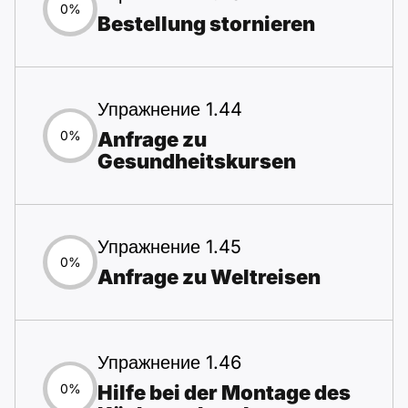
0%
Bestellung stornieren
Упражнение 1.44
Anfrage zu
0%
Gesundheitskursen
Упражнение 1.45
0%
Anfrage zu Weltreisen
Упражнение 1.46
Hilfe bei der Montage des
0%