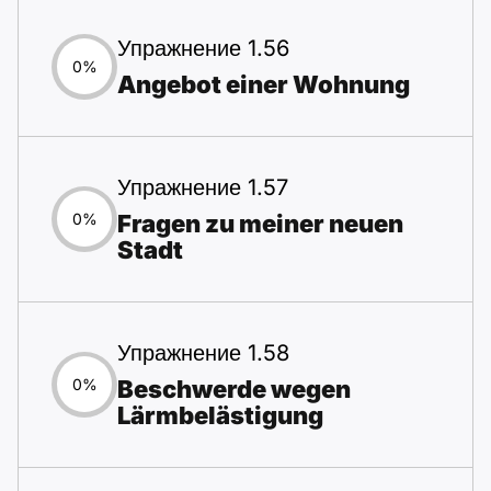
Упражнение 1.56
0%
Angebot einer Wohnung
Упражнение 1.57
Fragen zu meiner neuen
0%
Stadt
Упражнение 1.58
Beschwerde wegen
0%
Lärmbelästigung