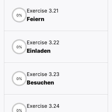
Exercise 3.21
0%
Feiern
Exercise 3.22
0%
Einladen
Exercise 3.23
0%
Besuchen
Exercise 3.24
0%