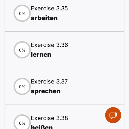
Exercise 3.35
0%
arbeiten
Exercise 3.36
0%
lernen
Exercise 3.37
0%
sprechen
Exercise 3.38
0%
heißen