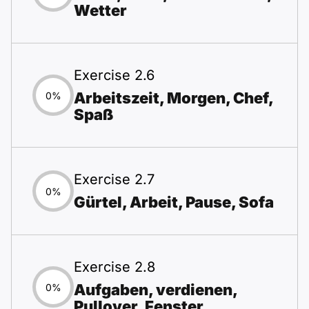
Wetter
Exercise 2.6
Arbeitszeit, Morgen, Chef,
0%
Spaß
Exercise 2.7
0%
Gürtel, Arbeit, Pause, Sofa
Exercise 2.8
Aufgaben, verdienen,
0%
Pullover, Fenster