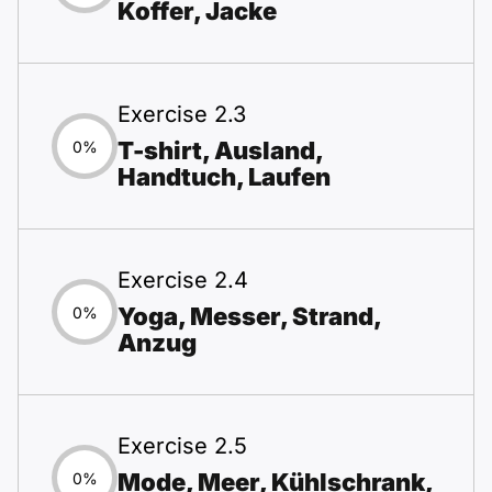
Koffer, Jacke
Exercise 2.3
T-shirt, Ausland,
0%
Handtuch, Laufen
Exercise 2.4
Yoga, Messer, Strand,
0%
Anzug
Exercise 2.5
Mode, Meer, Kühlschrank,
0%