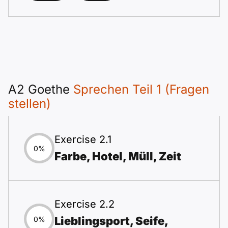
A2 Goethe
Sprechen Teil 1 (Fragen
stellen)
Exercise 2.1
0%
Farbe, Hotel, Müll, Zeit
Exercise 2.2
Lieblingsport, Seife,
0%