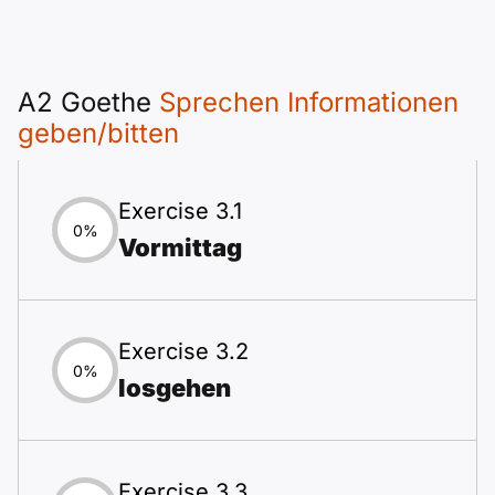
A2 Goethe
Sprechen Informationen
geben/bitten
Exercise 3.1
0%
Vormittag
Exercise 3.2
0%
losgehen
Exercise 3.3