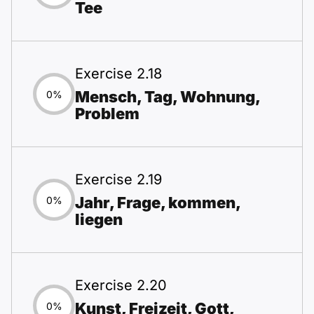
Tee
Exercise 2.18
Mensch, Tag, Wohnung,
0%
Problem
Exercise 2.19
Jahr, Frage, kommen,
0%
liegen
Exercise 2.20
Kunst, Freizeit, Gott,
0%