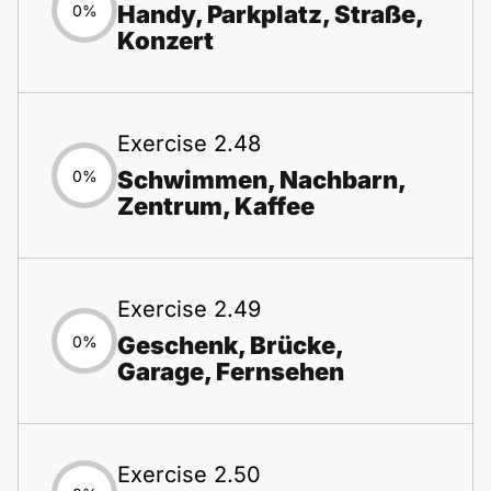
Handy, Parkplatz, Straße,
0%
Konzert
Exercise 2.48
Schwimmen, Nachbarn,
0%
Zentrum, Kaffee
Exercise 2.49
Geschenk, Brücke,
0%
Garage, Fernsehen
Exercise 2.50