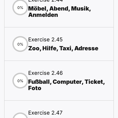
Möbel, Abend, Musik,
0%
Anmelden
Exercise 2.45
0%
Zoo, Hilfe, Taxi, Adresse
Exercise 2.46
Fußball, Computer, Ticket,
0%
Foto
Exercise 2.47