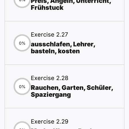
Preis, Angeln, Unterricht,
Frühstuck
Exercise 2.27
ausschlafen, Lehrer,
0%
basteln, kosten
Exercise 2.28
Rauchen, Garten, Schüler,
0%
Spaziergang
Exercise 2.29