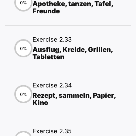
Apotheke, tanzen, Tafel,
0%
Freunde
Exercise 2.33
Ausflug, Kreide, Grillen,
0%
Tabletten
Exercise 2.34
Rezept, sammeln, Papier,
0%
Kino
Exercise 2.35