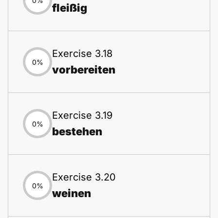
0%
fleißig
Exercise 3.18
0%
vorbereiten
Exercise 3.19
0%
bestehen
Exercise 3.20
0%
weinen