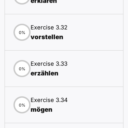
erklären
Exercise 3.32
0%
vorstellen
Exercise 3.33
0%
erzählen
Exercise 3.34
0%
mögen