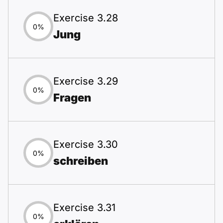
Exercise 3.28
0%
Jung
Exercise 3.29
0%
Fragen
Exercise 3.30
0%
schreiben
Exercise 3.31
0%