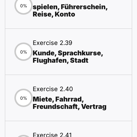
spielen, Führerschein,
0%
Reise, Konto
Exercise 2.39
Kunde, Sprachkurse,
0%
Flughafen, Stadt
Exercise 2.40
Miete, Fahrrad,
0%
Freundschaft, Vertrag
Exercise 2.41