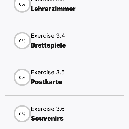
0%
Lehrerzimmer
Exercise 3.4
0%
Brettspiele
Exercise 3.5
0%
Postkarte
Exercise 3.6
0%
Souvenirs