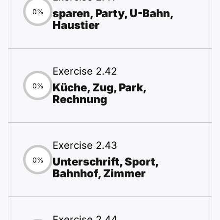
sparen, Party, U-Bahn,
0%
Haustier
Exercise 2.42
Küche, Zug, Park,
0%
Rechnung
Exercise 2.43
Unterschrift, Sport,
0%
Bahnhof, Zimmer
Exercise 2.44