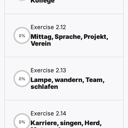
Kollege
Exercise 2.12
Mittag, Sprache, Projekt,
0%
Verein
Exercise 2.13
Lampe, wandern, Team,
0%
schlafen
Exercise 2.14
Karriere, singen, Herd,
0%