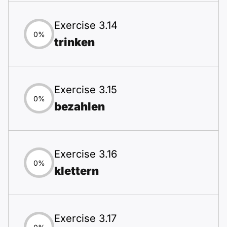
Exercise 3.14
0%
trinken
Exercise 3.15
0%
bezahlen
Exercise 3.16
0%
klettern
Exercise 3.17