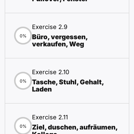
Exercise 2.9
Büro, vergessen,
0%
verkaufen, Weg
Exercise 2.10
Tasche, Stuhl, Gehalt,
0%
Laden
Exercise 2.11
Ziel, duschen, aufräumen,
0%