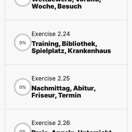
Woche, Besuch
Exercise 2.24
Training, Bibliothek,
0%
Spielplatz, Krankenhaus
Exercise 2.25
Nachmittag, Abitur,
0%
Friseur, Termin
Exercise 2.26
0%