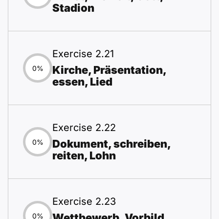
Stadion
Exercise 2.21
Kirche, Präsentation,
0%
essen, Lied
Exercise 2.22
Dokument, schreiben,
0%
reiten, Lohn
Exercise 2.23
Wettbewerb, Vorbild,
0%