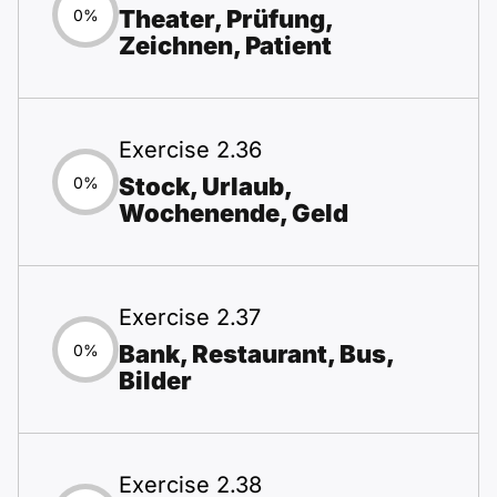
Theater, Prüfung,
0%
Zeichnen, Patient
Exercise 2.36
Stock, Urlaub,
0%
Wochenende, Geld
Exercise 2.37
Bank, Restaurant, Bus,
0%
Bilder
Exercise 2.38