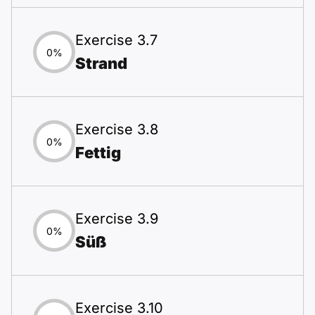
Exercise 3.7
0%
Strand
Exercise 3.8
0%
Fettig
Exercise 3.9
0%
Süß
Exercise 3.10