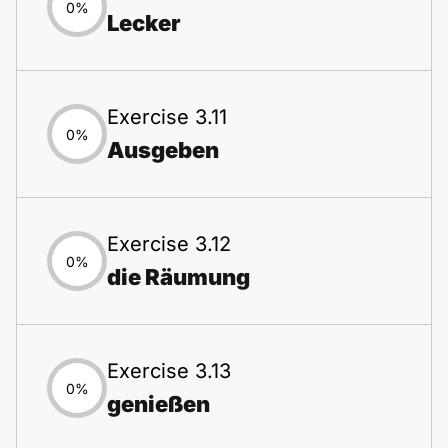
0%
Lecker
Exercise 3.11
0%
Ausgeben
Exercise 3.12
0%
die Räumung
Exercise 3.13
0%
genießen