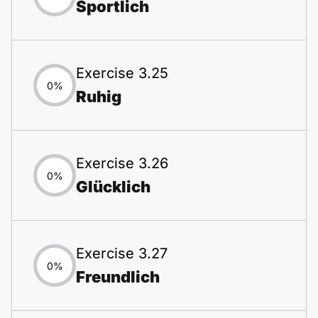
Sportlich
Exercise 3.25
0%
Ruhig
Exercise 3.26
0%
Glücklich
Exercise 3.27
0%
Freundlich