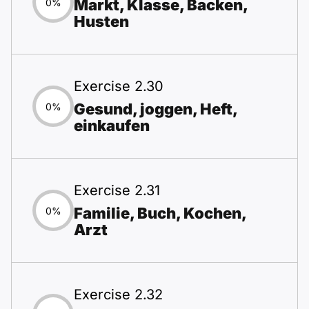
Markt, Klasse, Backen,
0%
Husten
Exercise 2.30
Gesund, joggen, Heft,
0%
einkaufen
Exercise 2.31
Familie, Buch, Kochen,
0%
Arzt
Exercise 2.32