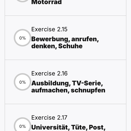
Motorrad
Exercise 2.15
Bewerbung, anrufen,
0%
denken, Schuhe
Exercise 2.16
Ausbildung, TV-Serie,
0%
aufmachen, schnupfen
Exercise 2.17
Universität, Tüte, Post,
0%